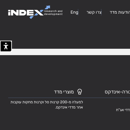
ודעות מדד
צרו קשר
Eng
404
ורה-אינדקס
מוצרי מדד
למעלה מ-200 קרנות סל וקרנות מחקות עוקבות
אחר מדדי אינדקס.
דדי אג"ח