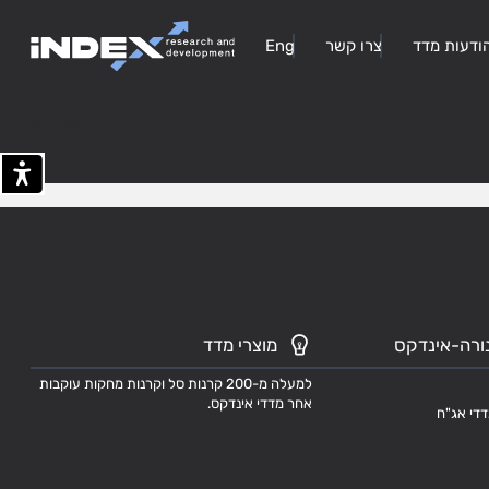
ודעות מדד
צרו קשר
Eng
404
ורה-אינדקס
מוצרי מדד
למעלה מ-200 קרנות סל וקרנות מחקות עוקבות
אחר מדדי אינדקס.
דדי אג"ח