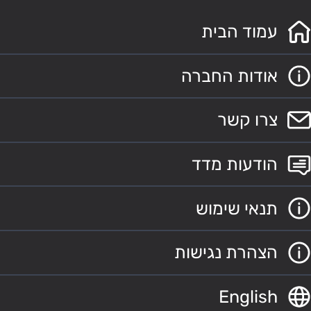
עמוד הבית
אודות החברה
צרו קשר
הודעות מדד
תנאי שימוש
הצהרת נגישות
English