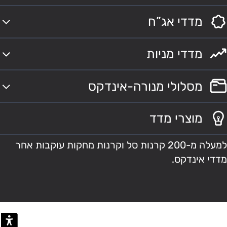
מדדי אג”ח
מדדי מניות
מסלולי מנורה-אינדקס
מוצרי מדד
למעלה מ-200 קרנות סל וקרנות מחקות עוקבות אחר
מדדי אינדקס.