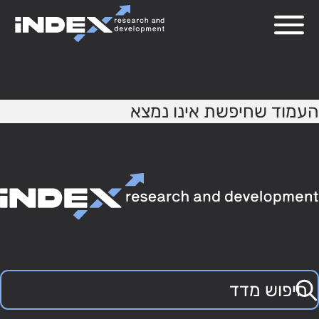
404
העמוד שחיפשת אינו נמצא