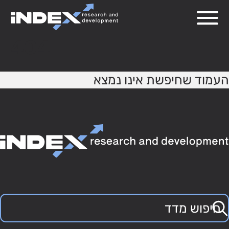
404
העמוד שחיפשת אינו נמצא