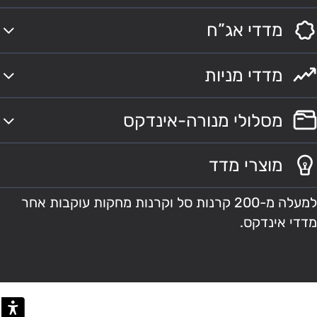
מדדי אג”ח
מדדי מניות
מסלולי מנורה-אינדקס
מוצרי מדד
למעלה מ-200 קרנות סל וקרנות מחקות עוקבות אחר
מדדי אינדקס.