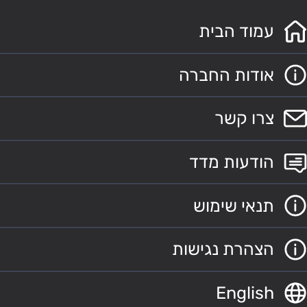
עמוד הבית
אודות החברה
צרו קשר
הודעות מדד
תנאי שימוש
הצהרת נגישות
English