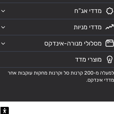
מדדי אג”ח
מדדי מניות
מסלולי מנורה-אינדקס
מוצרי מדד
למעלה מ-200 קרנות סל וקרנות מחקות עוקבות אחר
מדדי אינדקס.