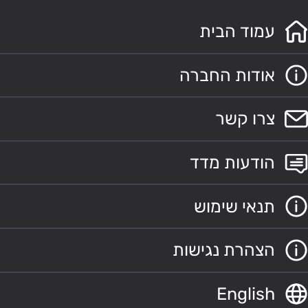
עמוד הבית
אודות החברה
צרו קשר
הודעות מדד
תנאי שימוש
הצהרת נגישות
English