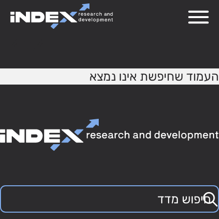
404
העמוד שחיפשת אינו נמצא