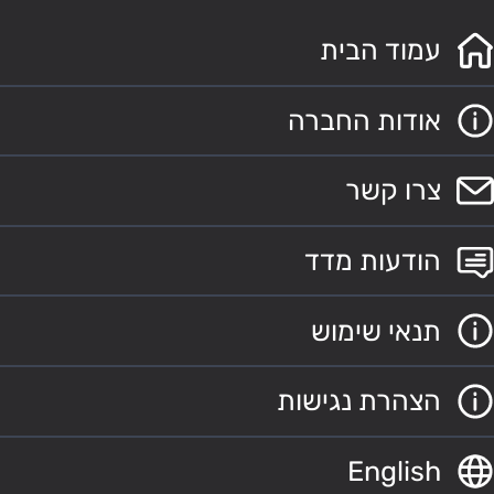
עמוד הבית
אודות החברה
צרו קשר
הודעות מדד
תנאי שימוש
הצהרת נגישות
English