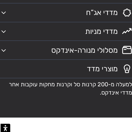
מדדי אג”ח
מדדי מניות
מסלולי מנורה-אינדקס
מוצרי מדד
למעלה מ-200 קרנות סל וקרנות מחקות עוקבות אחר
מדדי אינדקס.