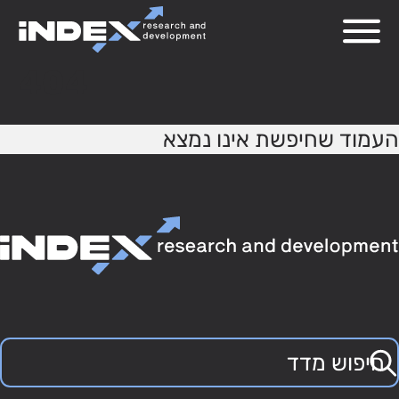
404
העמוד שחיפשת אינו נמצא