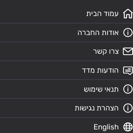
עמוד הבית
אודות החברה
צרו קשר
הודעות מדד
תנאי שימוש
הצהרת נגישות
English