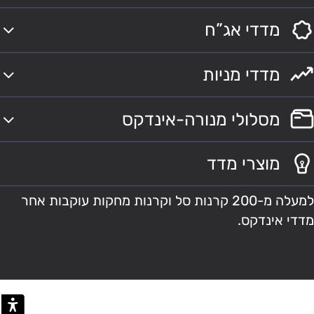
מדדי אג”ח
מדדי מניות
מסלולי מנורה-אינדקס
מוצרי מדד
למעלה מ-200 קרנות סל וקרנות מחקות עוקבות אחר
מדדי אינדקס.