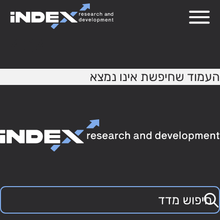
404
העמוד שחיפשת אינו נמצא