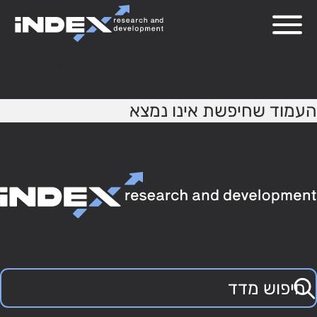
404
העמוד שחיפשת אינו נמצא