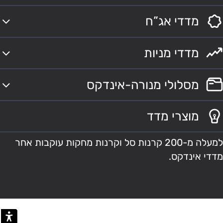
מדדי אג”ח
מדדי מניות
מסלולי מנורה-אינדקס
מוצרי מדד
למעלה מ-200 קרנות סל וקרנות מחקות עוקבות אחר
מדדי אינדקס.