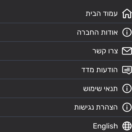
עמוד הבית
אודות החברה
צרו קשר
הודעות מדד
תנאי שימוש
הצהרת נגישות
English