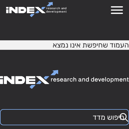
404
העמוד שחיפשת אינו נמצא