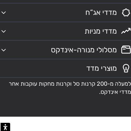
מדדי אג”ח
מדדי מניות
מסלולי מנורה-אינדקס
מוצרי מדד
למעלה מ-200 קרנות סל וקרנות מחקות עוקבות אחר
מדדי אינדקס.