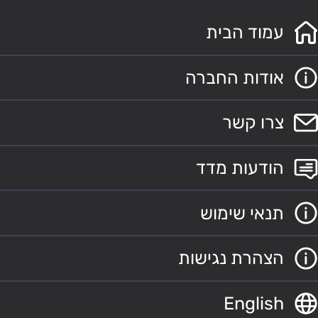
עמוד הבית
אודות החברה
צרו קשר
הודעות מדד
תנאי שימוש
הצהרת נגישות
English