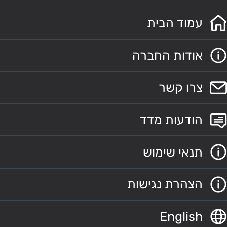
עמוד הבית
אודות החברה
צרו קשר
הודעות מדד
תנאי שימוש
הצהרת נגישות
English