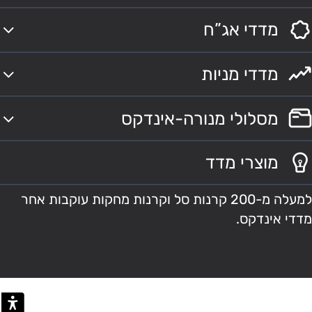
מדדי אג”ח
מדדי מניות
מסלולי מנורה-אינדקס
מוצרי מדד
למעלה מ-200 קרנות סל וקרנות מחקות עוקבות אחר
מדדי אינדקס.