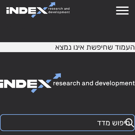
404
העמוד שחיפשת אינו נמצא