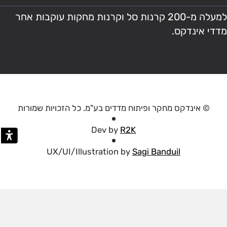
למעלה מ-200 קרנות סל וקרנות מחקות עוקבות אחר
מדדי אינדקס.
© אינדקס מחקר ופיתוח מדדים בע"מ. כל הזכויות שמורות
Dev by
R2K
UX/UI/Illustration by
Sagi Banduil