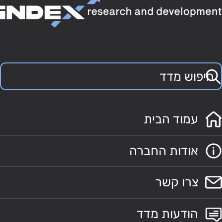
עמוד הבית
אודות החברה
צרו קשר
הודעות מדד