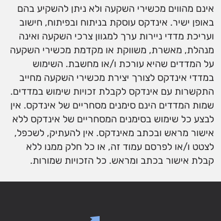
אינם מהווים מכשירי השקעה ולא ניתן להשקיע בהם
באופן ישיר. אינדקס עוסקת בניתוח ובפיתוח, חישוב
ועריכת מדדי ניירות ערך למגוון צרכי השקעה ואינה
מנהלת, מאשרת, משווקת או מקדמת מכשירי השקעה
על המדדים שהיא עורכת ו/או מחשבת. השימוש
במדדי אינדקס לצורך יצירת מכשירי השקעה מחייב
התקשרות עם אינדקס לקבלת זכויות שימוש במדדים.
שמות המדדים הינם סימנים מסחריים של אינדקס. אין
לבצע כל שימוש בסימנים המסחריים של אינדקס ללא
אישור מראש ובכתב מאינדקס. אין להעתיק, לשכפל,
לצטט ו/או לפרסם עמוד זה, או כל חלק ממנו ללא
קבלת אישור בכתב ומראש. כל הזכויות שמורות.