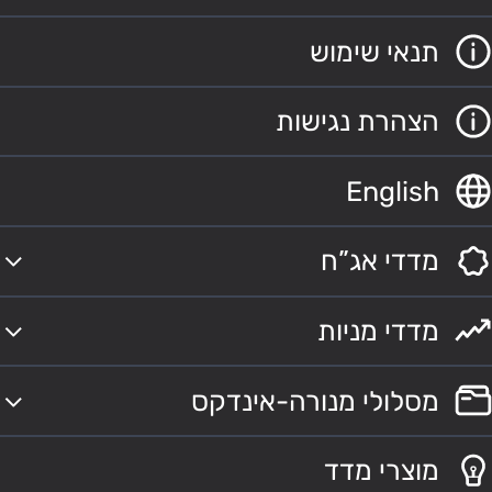
תנאי שימוש
הצהרת נגישות
English
מדדי אג”ח
מדדי מניות
מסלולי מנורה-אינדקס
מוצרי מדד