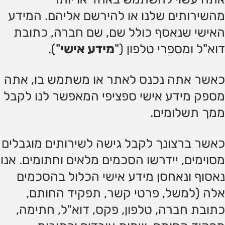
מהשירותים שלנו או להירשם אליהם. המידע
האישי שנאסף כולל שם, שם חברה, כתובת
דוא"ל ומספרי טלפון ("
מידע אישי
").
כאשר אתה נכנס לאתר או משתמש בו, אתה
מספק מידע אישי ספציפי המאפשר לנו לקבל
ממך תשלומים.
כאשר ברצונך לקבל גישה לשירותים מוגבלים
מסוימים, יידרשו הסכמים מלאים וחתומים. אנו
נאסוף ונאחסן מידע אישי הכלול בהסכמים
אלה (למשל, פרטי קשר, תפקיד החותם,
כתובת חברה, טלפון, פקס, דוא"ל, חתימה,