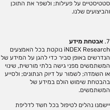
סטטיסטיים על פעילות; ולשפר את התוכן
והביצועים שלנו.
אבטחת מידע
iNDEX Research נוקטת בכל האמצעים
הנדרשים באופן סביר כדי להגן על המידע של
המשתמשים מפני גישה בלתי מורשית, שינוי
או השמדה; לשמור על דיוק הנתונים; ולסייע
בהבטחת שימוש הולם במידע של
המשתמשים.
יישמנו נהלים לטיפול בכל חשד לדליפת