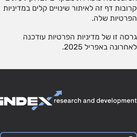
קרובות דף זה לאיתור שינויים קלים במדיניות
הפרטיות שלה.
גרסה זו של מדיניות הפרטיות עודכנה
לאחרונה באפריל 2025.