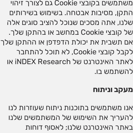
משתמשים בקובצי Cookie גם לצורך זיהוי
התקן, מסיבות אבטחה. בשימוש בשירותים
שלנו, אתה מסכים שנוכל להציב סוגים אלה
של קובצי Cookie במחשב או בהתקן שלך.
אם תשבית את יכולת הדפדפן או ההתקן שלך
לקבל קובצי Cookie, לא תוכל להתחבר
לאתר האינטרנט של iNDEX Research או
להשתמש בו.
מעקב וניתוח
אנו משתמשים בתוכנות ניתוח שעוזרות לנו
להעריך את השימוש של המשתמשים שלנו
באתר האינטרנט שלנו; לאסוף דוחות