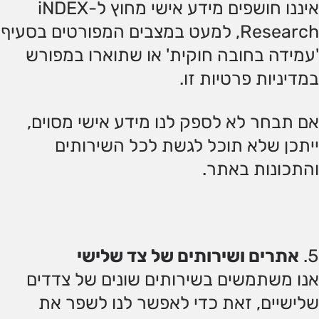
איננו חושפים מידע אישי מחוץ ל-iNDEX
Research, למעט במצבים המפורטים בסעיף
'עמידה בחובה חוקית' או שתוארו במפורש
במדיניות פרטיות זו.
אם תבחר לא לספק לנו מידע אישי מסוים,
ייתכן שלא תוכל לגשת לכל השירותים
והתכונות באתר.
אתרים ושירותים של צד שלישי
אנו משתמשים בשירותים שונים של צדדים
שלישיים, זאת כדי לאפשר לנו לשפר את