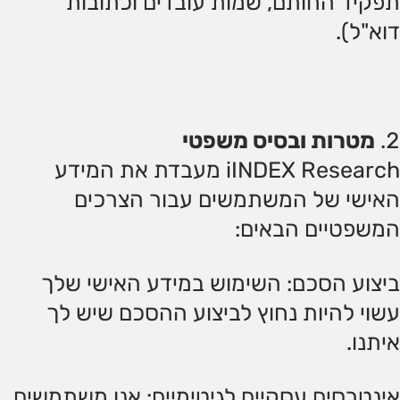
תפקיד החותם, שמות עובדים וכתובות
דוא"ל).
מטרות ובסיס משפטי
iINDEX Research מעבדת את המידע
האישי של המשתמשים עבור הצרכים
המשפטיים הבאים:
ביצוע הסכם: השימוש במידע האישי שלך
עשוי להיות נחוץ לביצוע ההסכם שיש לך
איתנו.
אינטרסים עסקיים לגיטימיים: אנו משתמשים