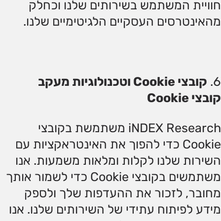
חוויית המשתמש בשירותים שלנו וכחלק
מהאינטרסים העסקיים הלגיטימיים שלנו.
קובצי Cookie וטכנולוגיות מעקב
קובצי Cookie
iNDEX Research משתמשת בקובצי
Cookie כדי להפוך את האינטראקציות עם
השירות שלנו לקלות ומלאות משמעות. אנו
משתמשים בקובצי Cookie כדי לשמור אותך
מחובר, לזכור את ההעדפות שלך ולספק
מידע לפיתוח עתידי של השירותים שלנו. אנו