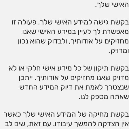
האישי שלך.
בקשת גישה למידע האישי שלך. פעולה זו
מאפשרת לך לעיין במידע האישי שאנו
מחזיקים על אודותיך, ולבדוק שהוא נכון
ומדויק.
בקשת תיקון של כל מידע אישי חלקי או לא
מדויק שאנו מחזיקים על אודותיך. ייתכן
שנצטרך לאמת את דיוק המידע החדש
שאתה מספק לנו.
בקשת מחיקה של המידע האישי שלך כאשר
אין הצדקה להמשך עיבודו. עם זאת, שים לב