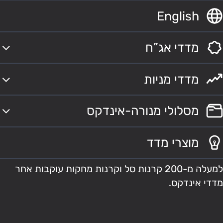
English
מדדי אג”ח
מדדי מניות
מסלולי מנורה-אינדקס
מוצרי מדד
למעלה מ-200 קרנות סל וקרנות מחקות עוקבות אחר
מדדי אינדקס.