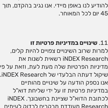
להודיע לנו באופן מיידי. אנו נגיב בהקדם, תוך
45 יום לכל המאוחר.
שינויים במדיניות פרטיות זו
למרות שרוב השינויים צפויים להיות קלים,
iNDEX Research רשאית לשנות את
מדיניות הפרטיות שלה מעת לעת, וזאת על פי
שיקול דעתה הבלעדי של iNDEX Research.
אנו נספק הודעה על שינויים מהותיים
במדיניות פרטיות זו על ידי שליחת דוא"ל
לכתובת הדוא"ל שציינת בחשבונך. iNDEX
Research מעודדת מבקרים לבדוק לעיתים