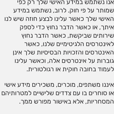
אנו נשתמש במידע האישי שלך רק כפי
שמותר על פי חוק. לרוב, נשתמש במידע
האישי שלך כאשר עלינו לבצע חוזה שיש לנו
איתך, או כאשר הדבר נחוץ כדי לספק
שירותים שביקשת, כאשר הדבר נחוץ
לאינטרסים הלגיטימיים שלנו, כאשר
האינטרסים והזכויות הבסיסיות שלך אינן
גוברות על אינטרסים אלה, וכאשר עלינו
לעמוד בחובה חוקית או רגולטורית.
איננו משתפים, מוכרים, משכירים מידע אישי
או סוחרים בו עם צדדים שלישיים למטרותיהם
המסחריות, אלא באישור מפורש ממך.