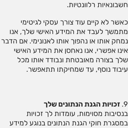
חשבונאיות רלוונטיות.
כאשר לא קיים עוד צורך עסקי לגיטימי
מתמשך לעבד את המידע האישי שלך, אנו
נמחק אותו או נהפוך אותו לאנונימי. אם הדבר
אינו אפשרי, אנו נאחסן את המידע האישי
שלך בצורה מאובטחת ונבודד אותו מכל
עיבוד נוסף, עד שמחיקתו תתאפשר.
זכויות הגנת הנתונים שלך
בנסיבות מסוימות, עומדות לך זכויות
במסגרת חוקי הגנת הנתונים בנוגע למידע