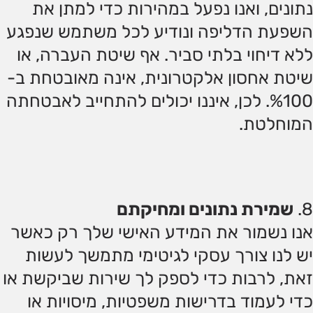
נתונים, ואנו נפעל במהירות כדי למתן את
השפעת הדליפה ונודיע לכל משתמש שנפגע
ללא דיחוי בלתי סביר. אף שיטת העברה, או
שיטת אחסון אלקטרונית, אינה מאובטחת ב-
%100. לכן, איננו יכולים להתחייב לאבטחתה
המוחלטת.
שמירת נתונים ומחיקתם
אנו נשמור את המידע האישי שלך רק כאשר
יש לנו צורך עסקי לגיטימי מתמשך לעשות
זאת, לרבות כדי לספק לך שירות שביקשת או
כדי לעמוד בדרישות משפטיות, מיסויות או