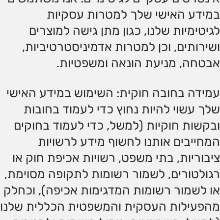
במידע האישי שלך למטרות עסקיות
לגיטימיות שלנו, כגון מתן גישה למוצרים
ושירותים, וכן למטרות אדמיניסטרטיביות,
אבטחה, מניעת הונאה ומשפטיות.
עמידה בחובה חוקית: השימוש במידע האישי
שלך עשוי להיות נחוץ כדי לעמוד בחובות
ובקשות חוקיות (למשל, כדי לעמוד בחוקים
המחייבים אותנו לחשוף מידע לרשויות
ציבוריות, בתי משפט, רשויות אכיפת חוק או
רגולטורים, לשמור רשומות לתקופה מסוימת,
או לשמור רשומות המדגימות אכיפה), וכחלק
מהפעילות העסקית והמשפטית הכללית שלנו