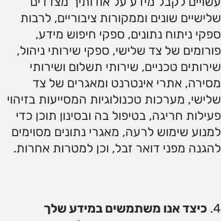
עשויים לקבל מידע על אודותיך מצדדים
שלישיים שונים וממקורות ציבוריים, לרבות
ספקי ניתוח נתונים, ספקי חיפוש מידע,
פורומים של צד שלישי, ספקי שירותי ניהול,
שירותים טכניים, שירותי תשלום ושירותי
מסירה, אתרי אינטרנט ומאגרים של צד
שלישי, מערכות טכנולוגיות המסייעות בזיהוי
פעילות חריגה, בטיפול בה ובסינון תוכן כדי
למנוע שימוש לרעה, מאגרי נתונים מסוימים
להגנה מפני דואר זבל, וכן למטרות אחרות.
כיצד אנו משתמשים במידע שלך