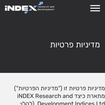
מדיניות פרטיות
מדיניות פרטיות זו ("מדיניות הפרטיות")
מתארת ​​כיצד iNDEX Research and
Development Indices Ltd. (להלן: