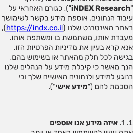
"
iNDEX Research
"), כגורם האחראי על
עיבוד הנתונים, אוספת מידע בקשר לשימושך
באתר האינטרנט שלנו (
https://indx.co.il
),
מעבדת אותו, משתמשת בו ומשתפת אותו.
אנא קרא בעיון את מדיניות הפרטיות הזו.
בגישה לכל חלק מהאתר או בשימוש בהם,
הנך מאשר כי קיבלת מידע על הנהלים שלנו
בנוגע למידע ולנתונים האישיים שלך וכי
הסכמת להם ("
מידע אישי
").
1
.
איזה מידע אנו אוספים
אתה עשוי להשתמש באחד או יותר