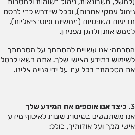
(למשל, חשבונאות, ניהול רשומות ולמטרות
ניהול עסקי אחרות), וככל שיידרש כדי לבסס
תביעות משפטיות (ממשיות ופוטנציאליות),
לממש אותן ולהגן מפניהן.
הסכמה: אנו עשויים להסתמך על הסכמתך
לשימוש במידע האישי שלך. אתה רשאי לבטל
את הסכמתך בכל עת על ידי פנייה אלינו.
כיצד אנו אוספים את המידע שלך
אנו משתמשים בשיטות שונות לאיסוף מידע
אישי ממך ועל אודותיך, כולל: