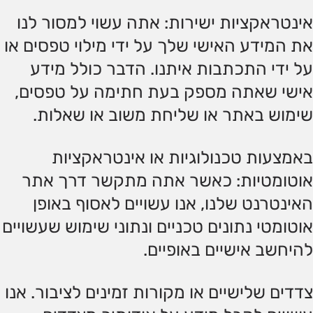
אינטראקציות ישירות: אתה עשוי למסור לנו
את המידע האישי שלך על ידי מילוי טפסים או
על ידי התכתבות איתנו. הדבר כולל מידע
אישי שאתה מספק בעת חתימה על טפסים,
שימוש באתר או שליחת משוב או שאלות.
באמצעות טכנולוגיות או אינטראקציות
אוטומטיות: כאשר אתה מתקשר דרך אתר
האינטרנט שלנו, אנו עשויים לאסוף באופן
אוטומטי נתונים טכניים ונתוני שימוש שעשויים
להיחשב אישיים באופיים.
צדדים שלישיים או מקורות זמינים לציבור. אנו