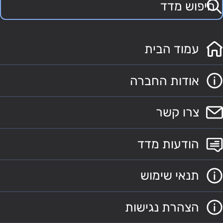
עמוד הבית
אודות החברה
צרו קשר
הודעות מדד
תנאי שימוש
הצהרת נגישות