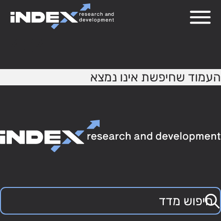
404
העמוד שחיפשת אינו נמצא