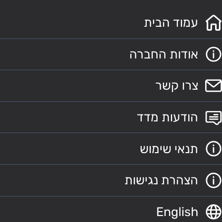
עמוד הבית
אודות החברה
צרו קשר
הודעות מדד
תנאי שימוש
הצהרת נגישות
English