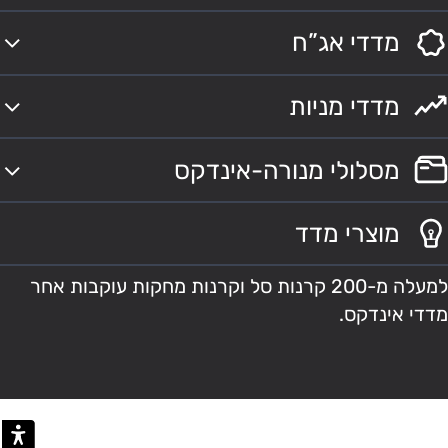
מדדי אג”ח
מדדי מניות
מסלולי מנורה-אינדקס
מוצרי מדד
למעלה מ-200 קרנות סל וקרנות מחקות עוקבות אחר
מדדי אינדקס.