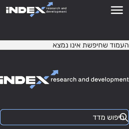
404
העמוד שחיפשת אינו נמצא