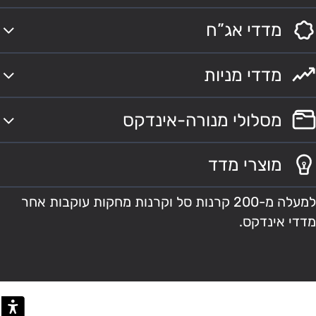
מדדי אג”ח
מדדי מניות
מסלולי מנורה-אינדקס
מוצרי מדד
למעלה מ-200 קרנות סל וקרנות מחקות עוקבות אחר
מדדי אינדקס.