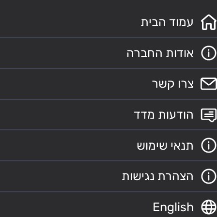
עמוד הבית
אודות החברה
צרו קשר
הודעות מדד
תנאי שימוש
הצהרת נגישות
English