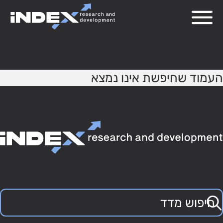
404
העמוד שחיפשת אינו נמצא