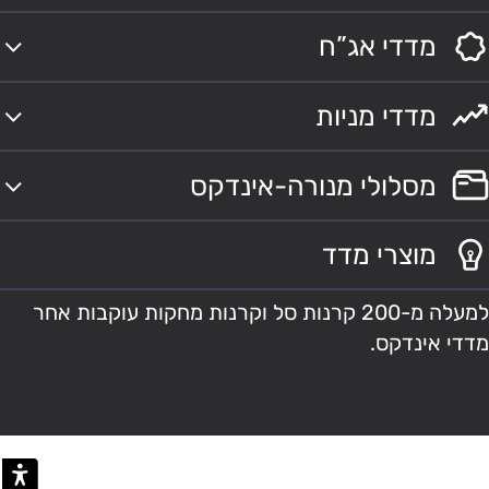
מדדי אג”ח
מדדי מניות
מסלולי מנורה-אינדקס
מוצרי מדד
למעלה מ-200 קרנות סל וקרנות מחקות עוקבות אחר
מדדי אינדקס.