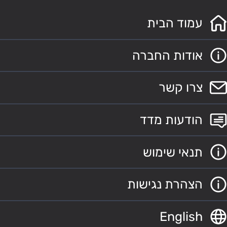
עמוד הבית
אודות החברה
צרו קשר
הודעות מדד
תנאי שימוש
הצהרת נגישות
English