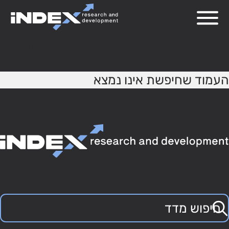
404
העמוד שחיפשת אינו נמצא