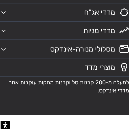
מדדי אג”ח
מדדי מניות
מסלולי מנורה-אינדקס
מוצרי מדד
למעלה מ-200 קרנות סל וקרנות מחקות עוקבות אחר
מדדי אינדקס.