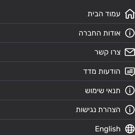
עמוד הבית
אודות החברה
צרו קשר
הודעות מדד
תנאי שימוש
הצהרת נגישות
English