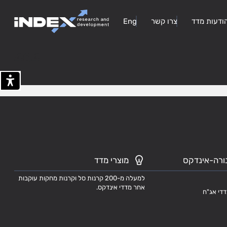
ודעות מדד
צרו קשר
Eng
404
ורה-אינדקס
מוצרי מדד
למעלה מ-200 קרנות סל וקרנות מחקות עוקבות
אחר מדדי אינדקס.
דדי אג"ח