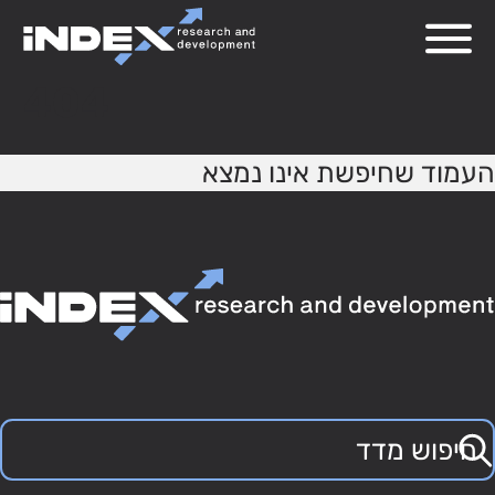
404
העמוד שחיפשת אינו נמצא