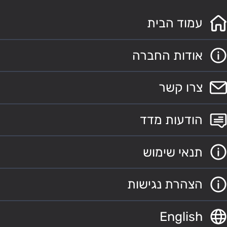
עמוד הבית
אודות החברה
צרו קשר
הודעות מדד
תנאי שימוש
הצהרת נגישות
English