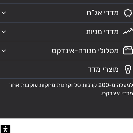
מדדי אג”ח
מדדי מניות
מסלולי מנורה-אינדקס
מוצרי מדד
למעלה מ-200 קרנות סל וקרנות מחקות עוקבות אחר
מדדי אינדקס.