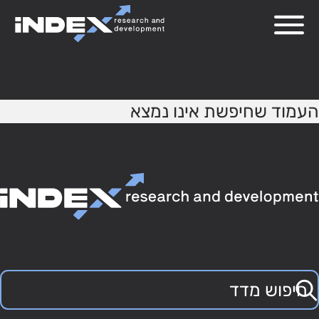
404
העמוד שחיפשת אינו נמצא