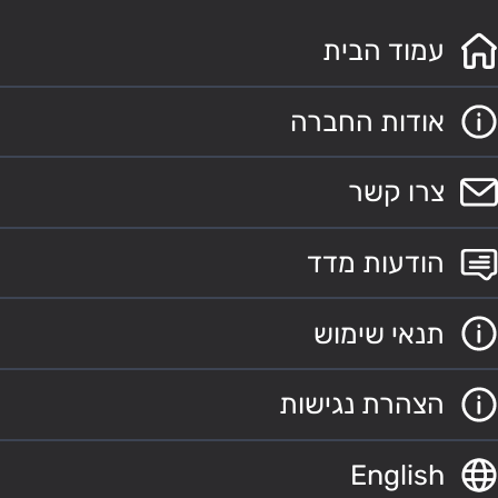
עמוד הבית
אודות החברה
צרו קשר
הודעות מדד
תנאי שימוש
הצהרת נגישות
English