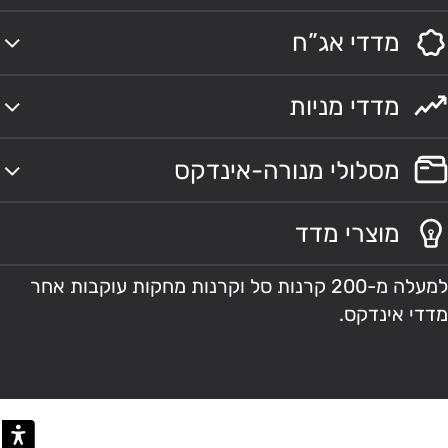
מדדי אג”ח
מדדי מניות
מסלולי מנורה-אינדקס
מוצרי מדד
למעלה מ-200 קרנות סל וקרנות מחקות עוקבות אחר
מדדי אינדקס.