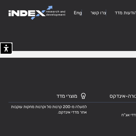
ודעות מדד
צרו קשר
Eng
404
ורה-אינדקס
מוצרי מדד
למעלה מ-200 קרנות סל וקרנות מחקות עוקבות
אחר מדדי אינדקס.
דדי אג"ח