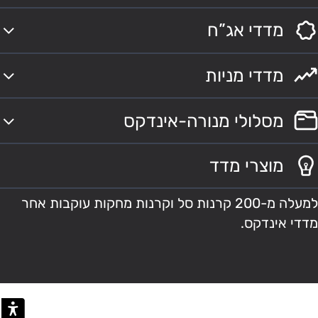
מדדי אג”ח
מדדי מניות
מסלולי מנורה-אינדקס
מוצרי מדד
למעלה מ-200 קרנות סל וקרנות מחקות עוקבות אחר
מדדי אינדקס.