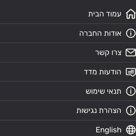
עמוד הבית
אודות החברה
צרו קשר
הודעות מדד
תנאי שימוש
הצהרת נגישות
English