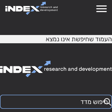
404
העמוד שחיפשת אינו נמצא