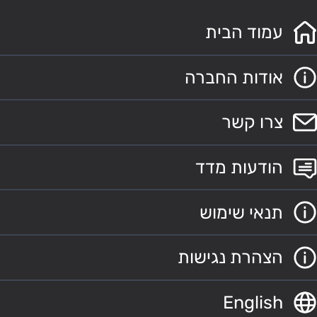
עמוד הבית
אודות החברה
צרו קשר
הודעות מדד
תנאי שימוש
הצהרת נגישות
English