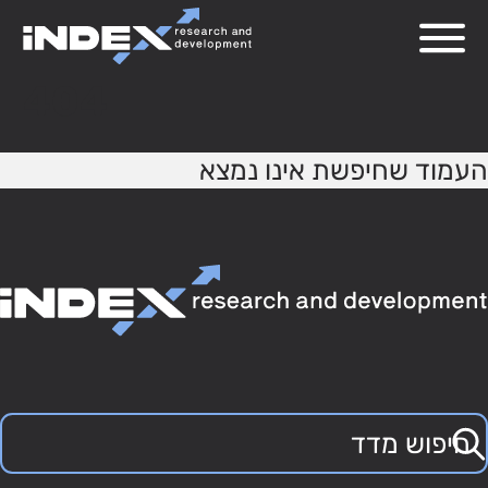
404
העמוד שחיפשת אינו נמצא