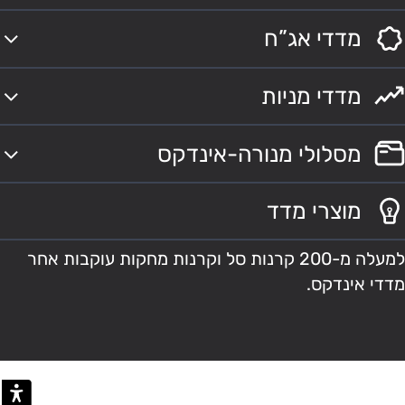
מדדי אג”ח
מדדי מניות
מסלולי מנורה-אינדקס
מוצרי מדד
למעלה מ-200 קרנות סל וקרנות מחקות עוקבות אחר
מדדי אינדקס.