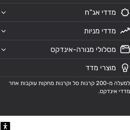
מדדי אג”ח
מדדי מניות
מסלולי מנורה-אינדקס
מוצרי מדד
למעלה מ-200 קרנות סל וקרנות מחקות עוקבות אחר
מדדי אינדקס.