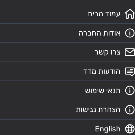
עמוד הבית
אודות החברה
צרו קשר
הודעות מדד
תנאי שימוש
הצהרת נגישות
English