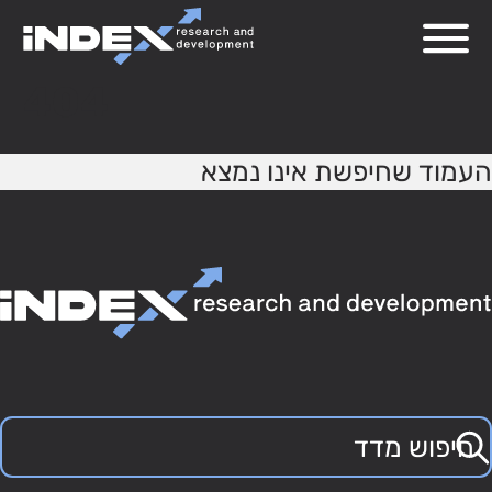
404
העמוד שחיפשת אינו נמצא