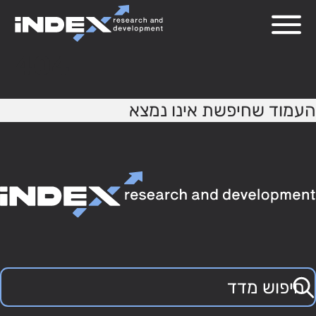
404
העמוד שחיפשת אינו נמצא