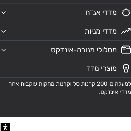
מדדי אג”ח
מדדי מניות
מסלולי מנורה-אינדקס
מוצרי מדד
למעלה מ-200 קרנות סל וקרנות מחקות עוקבות אחר
מדדי אינדקס.