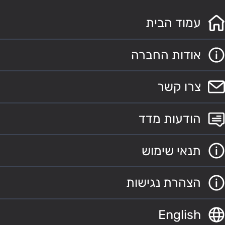
עמוד הבית
אודות החברה
צרו קשר
הודעות מדד
תנאי שימוש
הצהרת נגישות
English