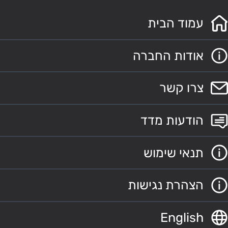
עמוד הבית
אודות החברה
צרו קשר
הודעות מדד
תנאי שימוש
הצהרת נגישות
English