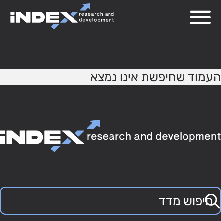
404
העמוד שחיפשת אינו נמצא