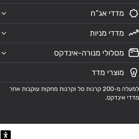
מדדי אג”ח
מדדי מניות
מסלולי מנורה-אינדקס
מוצרי מדד
למעלה מ-200 קרנות סל וקרנות מחקות עוקבות אחר
מדדי אינדקס.