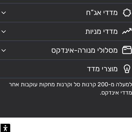
מדדי אג”ח
מדדי מניות
מסלולי מנורה-אינדקס
מוצרי מדד
למעלה מ-200 קרנות סל וקרנות מחקות עוקבות אחר
מדדי אינדקס.