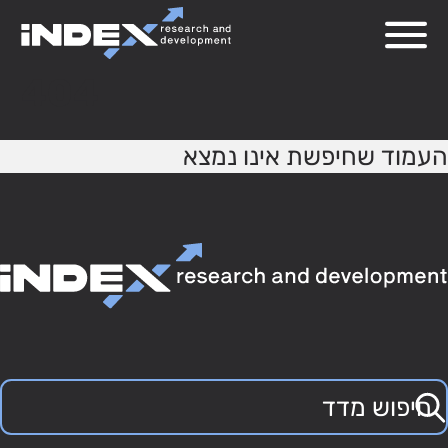
404
העמוד שחיפשת אינו נמצא