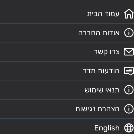
עמוד הבית
אודות החברה
צרו קשר
הודעות מדד
תנאי שימוש
הצהרת נגישות
English