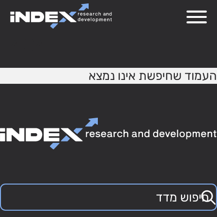
404
העמוד שחיפשת אינו נמצא