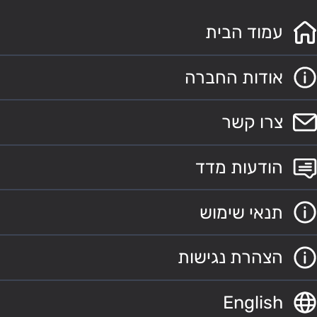
עמוד הבית
אודות החברה
צרו קשר
הודעות מדד
תנאי שימוש
הצהרת נגישות
English