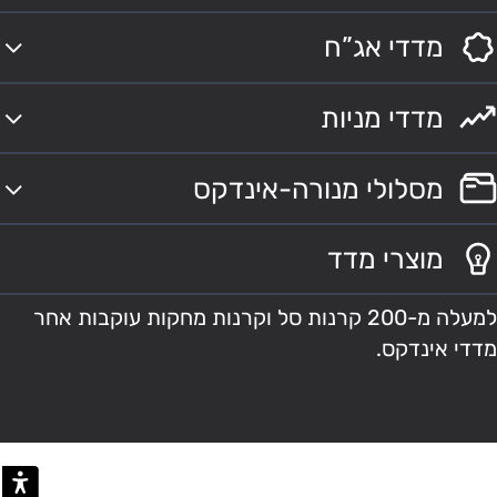
מדדי אג”ח
מדדי מניות
מסלולי מנורה-אינדקס
מוצרי מדד
למעלה מ-200 קרנות סל וקרנות מחקות עוקבות אחר
מדדי אינדקס.