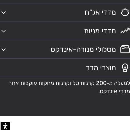
מדדי אג”ח
מדדי מניות
מסלולי מנורה-אינדקס
מוצרי מדד
למעלה מ-200 קרנות סל וקרנות מחקות עוקבות אחר
מדדי אינדקס.