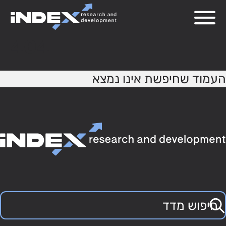
404
העמוד שחיפשת אינו נמצא