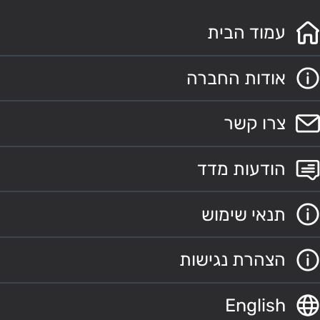
עמוד הבית
אודות החברה
צרו קשר
הודעות מדד
תנאי שימוש
הצהרת נגישות
English