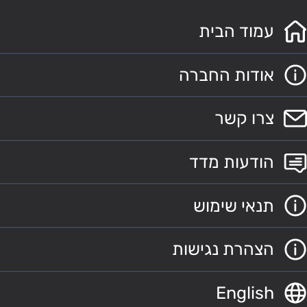
עמוד הבית
אודות החברה
צרו קשר
הודעות מדד
תנאי שימוש
הצהרת נגישות
English