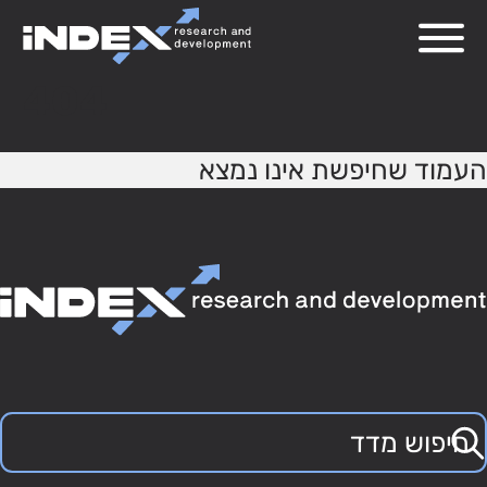
404
העמוד שחיפשת אינו נמצא