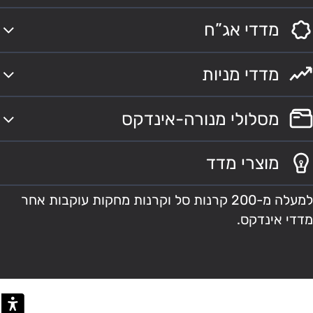
מדדי אג”ח
מדדי מניות
מסלולי מנורה-אינדקס
מוצרי מדד
למעלה מ-200 קרנות סל וקרנות מחקות עוקבות אחר
מדדי אינדקס.