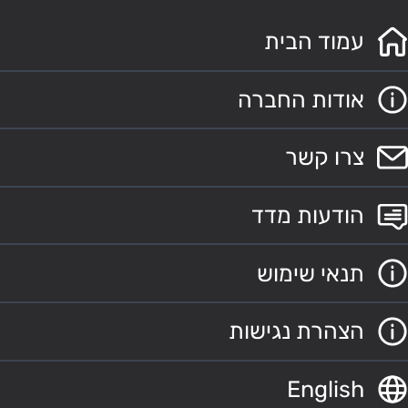
עמוד הבית
אודות החברה
צרו קשר
הודעות מדד
תנאי שימוש
הצהרת נגישות
English