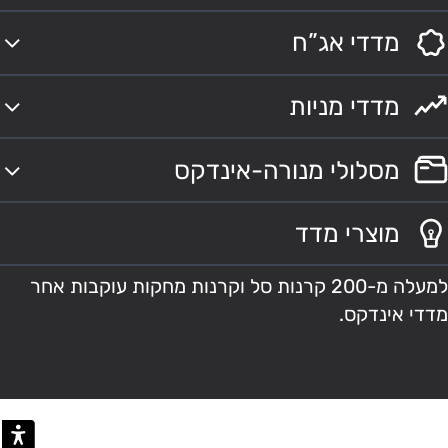
מדדי אג”ח
מדדי מניות
מסלולי מנורה-אינדקס
מוצרי מדד
למעלה מ-200 קרנות סל וקרנות מחקות עוקבות אחר
מדדי אינדקס.