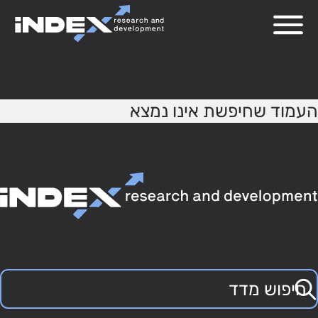
404
העמוד שחיפשת אינו נמצא