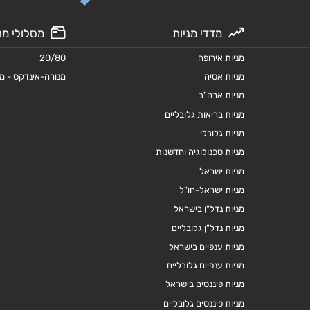
מדדי מניות
מסלולי מנ
מניות אירופה
20/80
מניות אסיה
מנורה-אינדקס - מ
מניות ארה"ב
מניות בריאות גלובליים
מניות גלובלי
מניות טכנולוגיה וחדשנות
מניות ישראל
מניות ישראל-חו"ל
מניות נדל"ן בישראל
מניות נדל"ן גלובליים
מניות ענפיים בישראל
מניות ענפיים גלובליים
מניות פיננסים בישראל
מניות פיננסים גלובליים