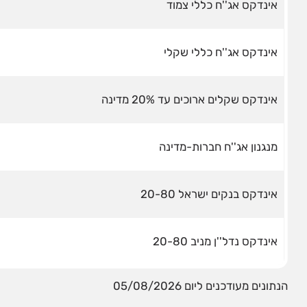
אינדקס אג''ח כללי צמוד
אינדקס אג''ח כללי שקלי
אינדקס שקלים ארוכים עד 20% מדינה
מנגנון אג''ח חברות-מדינה
אינדקס בנקים ישראל 20-80
אינדקס נדל''ן מניב 20-80
הנתונים מעודכנים ליום 05/08/2026