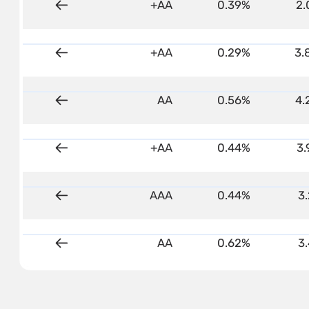
2.
0.39%
AA+
על המדד
3.
0.29%
AA+
על המדד
4.
0.56%
AA
על המדד
3
0.44%
AA+
על המדד
3
0.44%
AAA
על המדד
3
0.62%
AA
על המדד