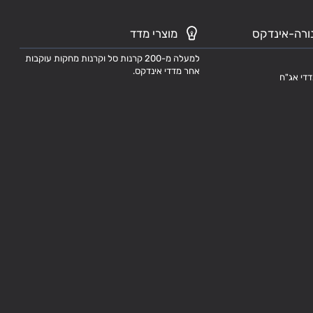
ורה-אינדקס
מוצרי מדד
למעלה מ-200 קרנות סל וקרנות מחקות עוקבות
אחר מדדי אינדקס.
דדי אג"ח