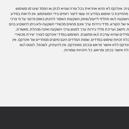
לת אישור בכתב ומראש. כל הזכויות שמורות.