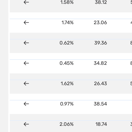
38.12
1.58%
על המדד
23.06
1.74%
על המדד
39.36
0.62%
על המדד
34.82
0.45%
על המדד
26.43
1.62%
על המדד
38.54
0.97%
על המדד
18.74
2.06%
על המדד