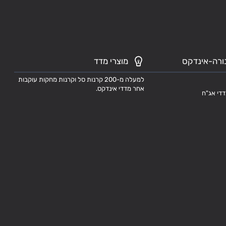
ורה-אינדקס
מוצרי מדד
למעלה מ-200 קרנות סל וקרנות מחקות עוקבות
אחר מדדי אינדקס.
דדי אג"ח