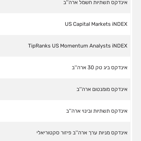
אינדקס תשתיות חשמל ארה''ב
US Capital Markets iNDEX
TipRanks US Momentum Analysts iNDEX
אינדקס ביג טק 30 ארה''ב
אינדקס מומנטום ארה''ב
אינדקס תשתיות ובינוי ארה''ב
אינדקס מניות ערך ארה''ב פיזור סקטוריאלי