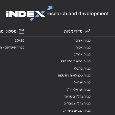
מדדי מניות
מסלולי מנ
מניות אירופה
20/80
מניות אסיה
מנורה-אינדקס - מ
מניות ארה"ב
מניות בריאות גלובליים
מניות גלובלי
מניות טכנולוגיה וחדשנות
מניות ישראל
מניות ישראל-חו"ל
מניות נדל"ן בישראל
מניות נדל"ן גלובליים
מניות ענפיים בישראל