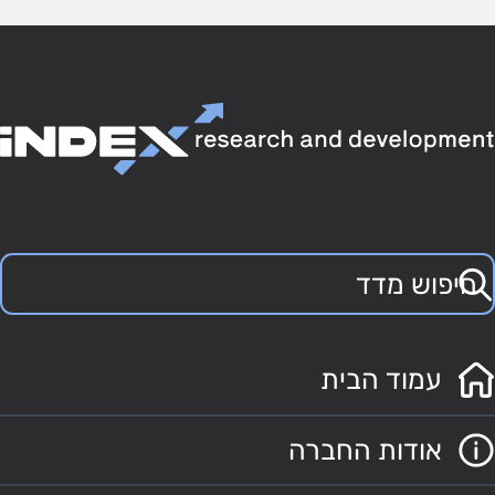
עמוד הבית
אודות החברה