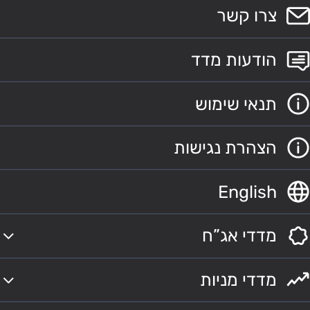
צרו קשר
הודעות מדד
תנאי שימוש
הצהרת נגישות
English
מדדי אג”ח
מדדי מניות