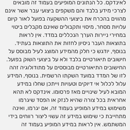
לאינדקס. כל הנתונים המופיעים בעמוד זה מובאים
לצרכי מידע בלבד והם משקפים ביצועי עבר אשר אינם
מהווים בהכרח את ביצועי ההשקעה בפועל לאור קיום
עלויות מסחר, מיסוי ותקבולים שאינם מקבלים ביטוי
במחירי ניירות הערך הנכללים במדד. אין לראות
בתוצאות העבר ניסיון לחזות את התוצאות בעתיד.
בנוסף, יודגש כי חלק מהמידע המוצג לעיל מבוסס על
חישובים תיאורטיים בלבד ולא על ביצועי השוק בפועל.
החישובים התיאורטיים מבוססים על מתודולוגיה זהה
לזו של המדד במועד השקתו הרשמית. בנוסף, המידע
עלול לכלול אי דיוקים וטעויות וייתכן שחלו במידע
המובא לעיל שינויים מאז פרסומו. אינדקס לא תהא
אחראית בכל צורה שהיא לנזק או הפסד שיגרמו
משימוש במידע המופיע בעמוד זה, אם יגרמו, ואינה
מתחייבת כי שימוש במידע זה עשוי ליצור רווחים בידי
המשתמש. אין לראות במידע המופיע בעמוד זה