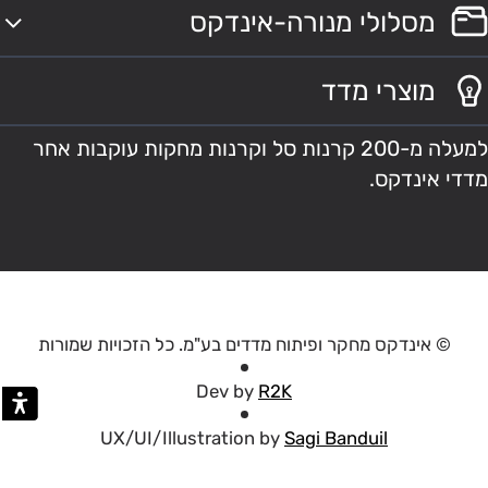
מסלולי מנורה-אינדקס
מוצרי מדד
למעלה מ-200 קרנות סל וקרנות מחקות עוקבות אחר
מדדי אינדקס.
© אינדקס מחקר ופיתוח מדדים בע"מ. כל הזכויות שמורות
Dev by
R2K
UX/UI/Illustration by
Sagi Banduil