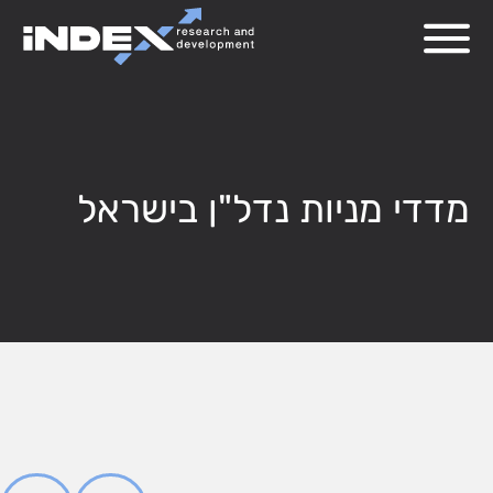
מדדי מניות נדל"ן בישראל