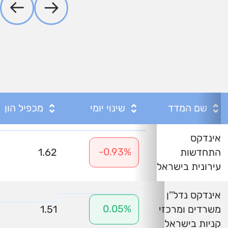
שם המדד
שינוי יומי
מכפיל הון
אינדקס
-0.93%
התחדשות
1.62
עירונית בישראל
אינדקס נדל''ן
0.05%
משרדים ומרכזי
1.51
קניות בישראל