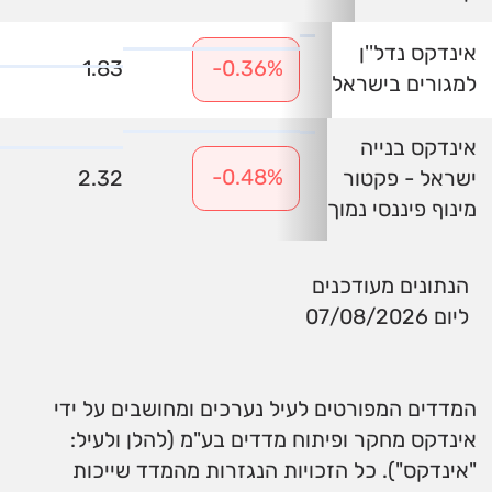
אינדקס נדל''ן
1.83
-0.36%
למגורים בישראל
אינדקס בנייה
-0.48%
ישראל - פקטור
2.32
מינוף פיננסי נמוך
הנתונים מעודכנים
ליום 07/08/2026
המדדים המפורטים לעיל נערכים ומחושבים על ידי
אינדקס מחקר ופיתוח מדדים בע"מ (להלן ולעיל:
"אינדקס"). כל הזכויות הנגזרות מהמדד שייכות