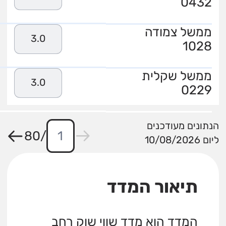
0432
ממשל צמודה
3.0
1028
ממשל שקלית
3.0
0229
הנתונים מעודכנים
80
/
ליום 10/08/2026
תיאור המדד
המדד הוא מדד שווי שוק רחב