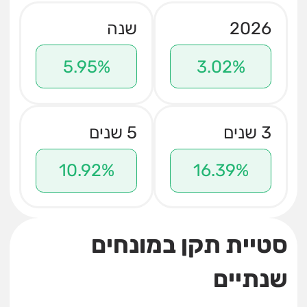
2026
שנה
5.95%
3.02%
3 שנים
5 שנים
10.92%
16.39%
סטיית תקן במונחים
שנתיים