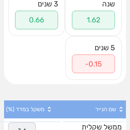
שנה
3 שנים
0.66
1.62
5 שנים
-0.15
שם הנייר
משקל במדד (%)
ממשל שקלית