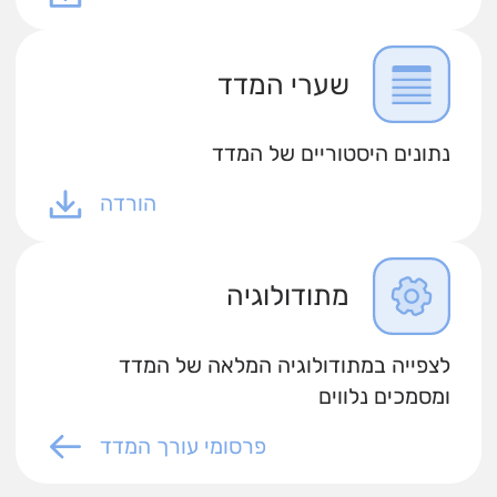
שערי המדד
נתונים היסטוריים של המדד
הורדה
מתודולוגיה
לצפייה במתודולוגיה המלאה של המדד
ומסמכים נלווים
פרסומי עורך המדד