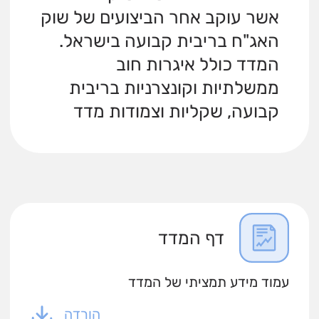
אשר עוקב אחר הביצועים של שוק
האג"ח בריבית קבועה בישראל.
המדד כולל איגרות חוב
ממשלתיות וקונצרניות בריבית
קבועה, שקליות וצמודות מדד
דף המדד
עמוד מידע תמציתי של המדד
הורדה