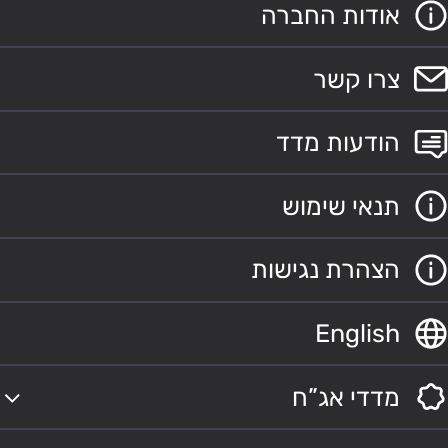
אודות החברה
צרו קשר
הודעות מדד
תנאי שימוש
הצהרת נגישות
English
מדדי אג”ח