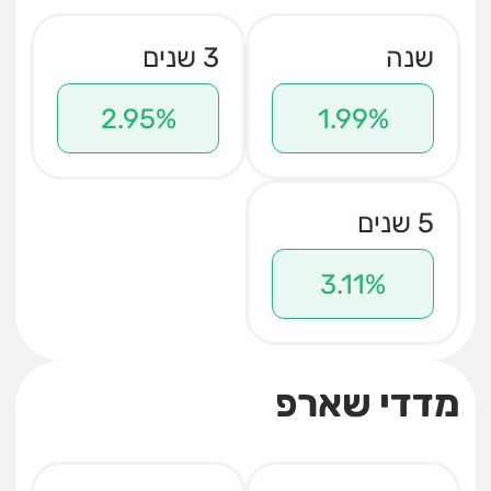
שנה
3 שנים
2.95%
1.99%
5 שנים
3.11%
מדדי שארפ