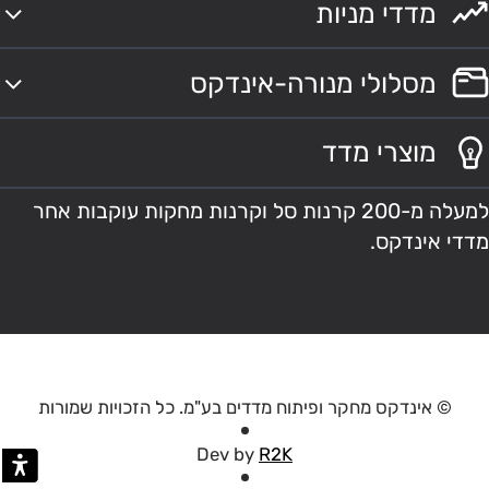
מדדי מניות
מסלולי מנורה-אינדקס
מוצרי מדד
למעלה מ-200 קרנות סל וקרנות מחקות עוקבות אחר
מדדי אינדקס.
© אינדקס מחקר ופיתוח מדדים בע"מ. כל הזכויות שמורות
Dev by
R2K