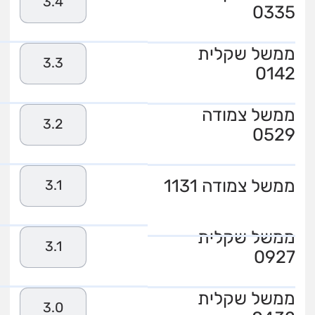
3.4
0335
ממשל שקלית
3.3
0142
ממשל צמודה
3.2
0529
ממשל צמודה 1131
3.1
ממשל שקלית
3.1
0927
ממשל שקלית
3.0