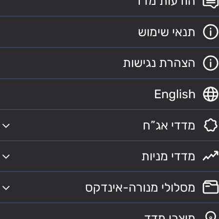
הודעות מדד
תנאי שימוש
הצהרת נגישות
English
מדדי אג”ח
מדדי מניות
מסלולי מנורה-אינדקס
מוצרי מדד