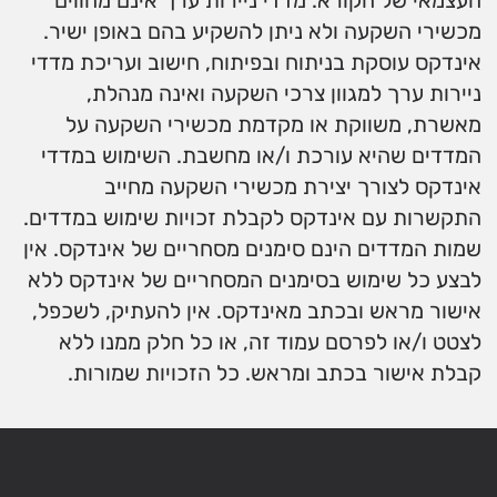
העצמאי של הקורא. מדדי ניירות ערך אינם מהווים
מכשירי השקעה ולא ניתן להשקיע בהם באופן ישיר.
אינדקס עוסקת בניתוח ובפיתוח, חישוב ועריכת מדדי
ניירות ערך למגוון צרכי השקעה ואינה מנהלת,
מאשרת, משווקת או מקדמת מכשירי השקעה על
המדדים שהיא עורכת ו/או מחשבת. השימוש במדדי
אינדקס לצורך יצירת מכשירי השקעה מחייב
התקשרות עם אינדקס לקבלת זכויות שימוש במדדים.
שמות המדדים הינם סימנים מסחריים של אינדקס. אין
לבצע כל שימוש בסימנים המסחריים של אינדקס ללא
אישור מראש ובכתב מאינדקס. אין להעתיק, לשכפל,
לצטט ו/או לפרסם עמוד זה, או כל חלק ממנו ללא
קבלת אישור בכתב ומראש. כל הזכויות שמורות.