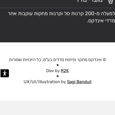
למעלה מ-200 קרנות סל וקרנות מחקות עוקבות אחר
מדדי אינדקס.
© אינדקס מחקר ופיתוח מדדים בע"מ. כל הזכויות שמורות
Dev by
R2K
UX/UI/Illustration by
Sagi Banduil