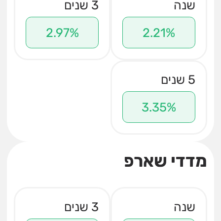
שנה
3 שנים
2.97%
2.21%
5 שנים
3.35%
מדדי שארפ
שנה
3 שנים