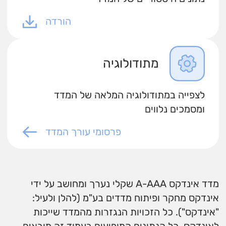
הורדה
מתודולוגיה
לצפייה במתודולוגיה המלאה של המדד
ומסמכים נלווים
פרסומי עורך המדד
מדד אינדקס A-AAA שקלי נערך ומחושב על ידי
אינדקס מחקר ופיתוח מדדים בע"מ (להלן ולעיל:
"אינדקס"). כל הזכויות הנגזרות מהמדד שייכות