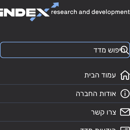
עמוד הבית
אודות החברה
צרו קשר