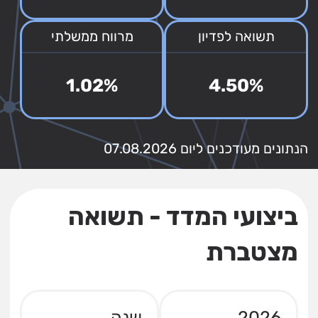
תשואה לפדיון
מרווח ממשלתי
1.02%
4.50%
הנתונים מעודכנים ליום 07.08.2026
ביצועי המדד - תשואה
מצטברת
2026
שנה