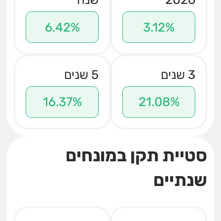
6.42%
3.12%
3 שנים
5 שנים
16.37%
21.08%
סטיית תקן במונחים
שנתיים