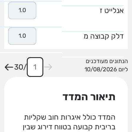
אנלייט ז
1.0
דלק קבוצה מ
1.0
הנתונים מעודכנים
30
/
ליום 10/08/2026
תיאור המדד
המדד כולל איגרות חוב שקליות
בריבית קבועה בטווח דירוג שבין