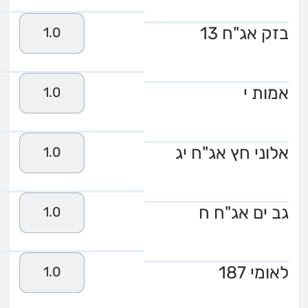
בזק אג"ח 13
1.0
אמות י
1.0
אלוני חץ אג"ח יג
1.0
גב ים אג"ח ח
1.0
לאומי 187
1.0