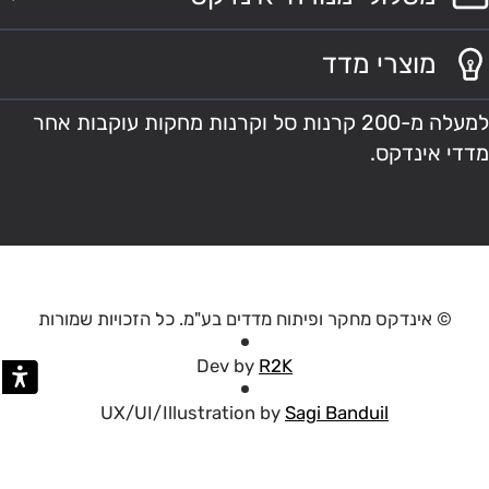
מוצרי מדד
למעלה מ-200 קרנות סל וקרנות מחקות עוקבות אחר
מדדי אינדקס.
© אינדקס מחקר ופיתוח מדדים בע"מ. כל הזכויות שמורות
Dev by
R2K
UX/UI/Illustration by
Sagi Banduil