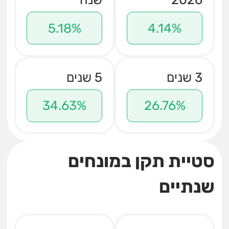
5.18%
4.14%
3 שנים
5 שנים
34.63%
26.76%
סטיית תקן במונחים
שנתיים