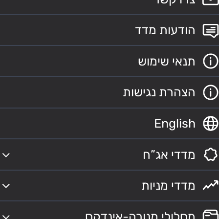
הודעות מדד
תנאי שימוש
הצהרת נגישות
English
מדדי אג”ח
מדדי מניות
מסלולי מנורה-אינדקס