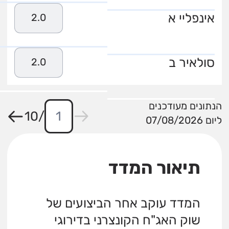
אינפליי א
2.0
סולאיר ב
2.0
הנתונים מעודכנים
10
/
ליום 07/08/2026
תיאור המדד
המדד עוקב אחר הביצועים של
שוק האג"ח הקונצרני בדירוגי