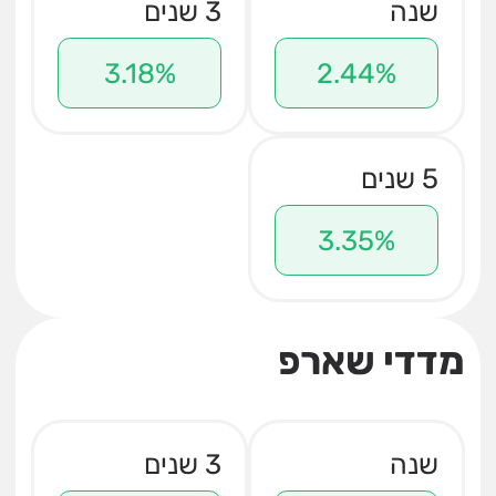
שנה
3 שנים
3.18%
2.44%
5 שנים
3.35%
מדדי שארפ
שנה
3 שנים