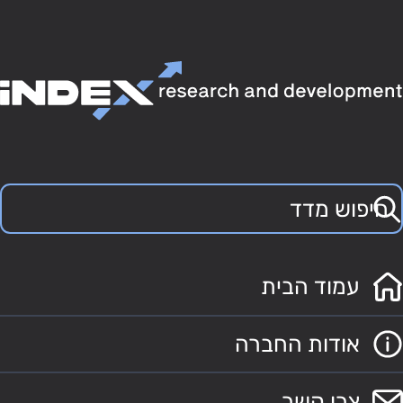
עמוד הבית
אודות החברה
צרו קשר