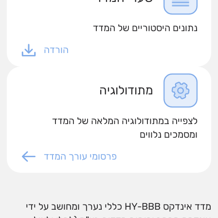
נתונים היסטוריים של המדד
הורדה
מתודולוגיה
לצפייה במתודולוגיה המלאה של המדד
ומסמכים נלווים
פרסומי עורך המדד
מדד אינדקס HY-BBB כללי נערך ומחושב על ידי