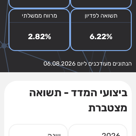
תשואה לפדיון
מרווח ממשלתי
2.82%
6.22%
הנתונים מעודכנים ליום 06.08.2026
ביצועי המדד - תשואה
מצטברת
2026
שנה