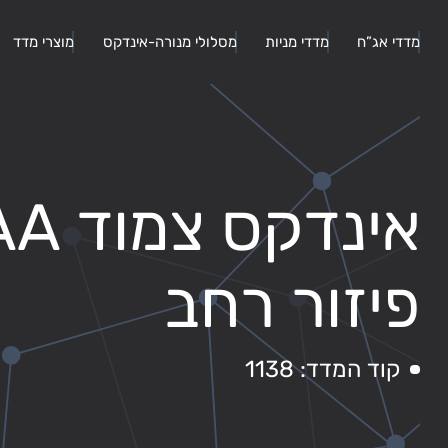
מדדי אג”ח
מדדי מניות
מסלולי מנורה-אינדקס
מוצרי מדד
אינדקס
פיזור רחב
קוד המדד: 1138