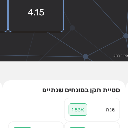
4.15
סטיית תקן במונחים שנתיים
שנה
1.83%