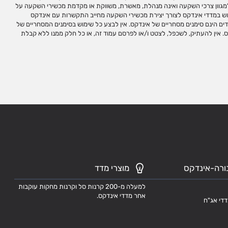
ורה-אינדקס
מוצרי מדד
למעלה מ-200 קרנות סל וקרנות מחקות עוקבות
אחר מדדי אינדקס.
דדי אג"ח