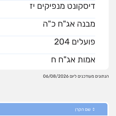
דיסקונט מנפיקים יז
מבנה אג"ח כ"ה
פועלים 204
אמות אג"ח ח
הנתונים מעודכנים ליום 06/08/2026
שם הקרן