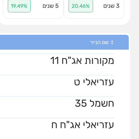
3 שנים
5 שנים
19.49%
20.46%
שם הנייר
מקורות אג"ח 11
עזריאלי ט
חשמל 35
עזריאלי אג"ח ח