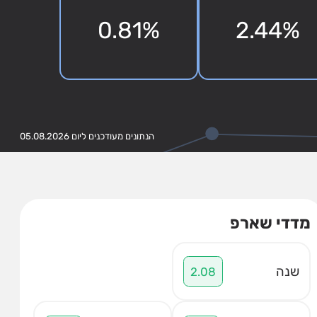
0.81%
2.44%
הנתונים מעודכנים ליום 05.08.2026
מדדי שארפ
שנה
2.08