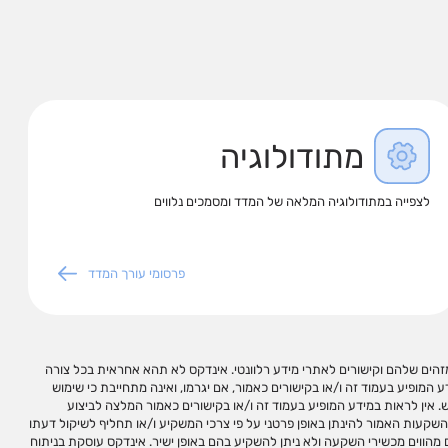
מתודולוגיה
לצפייה במתודולוגיה המלאה של המדד ומסמכים נלווים
פרסומי עורך המדד