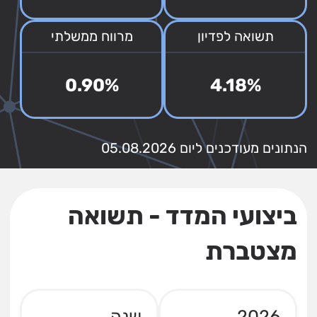
תשואה לפדיון
מרווח ממשלתי
0.90%
4.18%
הנתונים מעודכנים ליום 05.08.2026
ביצועי המדד - תשואה
מצטברת
2026
שנה