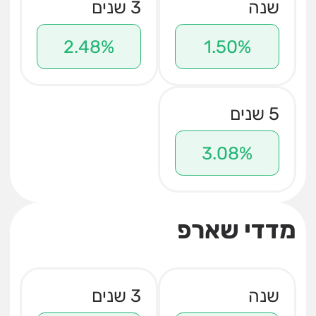
שנה
3 שנים
2.48%
1.50%
5 שנים
3.08%
מדדי שארפ
שנה
3 שנים