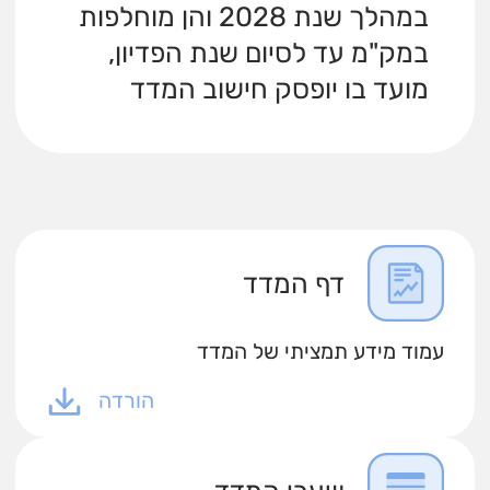
במהלך שנת 2028 והן מוחלפות
במק"מ עד לסיום שנת הפדיון,
מועד בו יופסק חישוב המדד
דף המדד
עמוד מידע תמציתי של המדד
הורדה