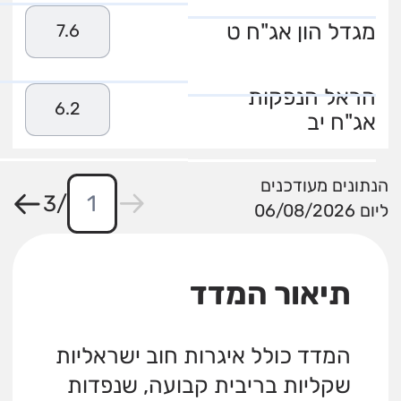
מגדל הון אג"ח ט
7.6
הראל הנפקות
6.2
אג"ח יב
הנתונים מעודכנים
3
/
ליום 06/08/2026
תיאור המדד
המדד כולל איגרות חוב ישראליות
שקליות בריבית קבועה, שנפדות