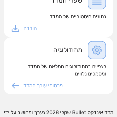
שערי המדד
נתונים היסטוריים של המדד
הורדה
מתודולוגיה
לצפייה במתודולוגיה המלאה של המדד
ומסמכים נלווים
פרסומי עורך המדד
מדד אינדקס Bullet שקלי 2028 נערך ומחושב על ידי