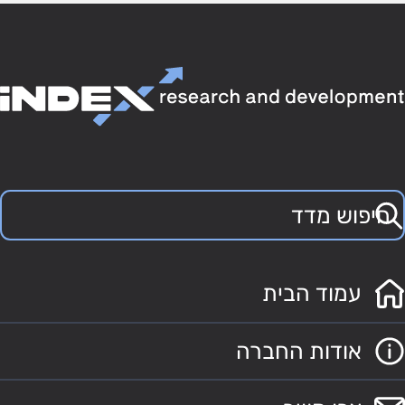
עמוד הבית
אודות החברה