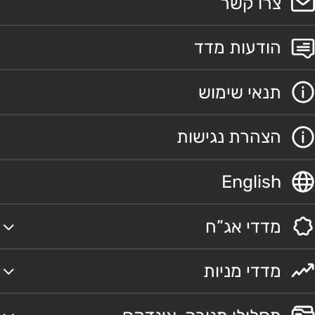
צרו קשר
הודעות מדד
תנאי שימוש
הצהרת נגישות
English
מדדי אג”ח
מדדי מניות