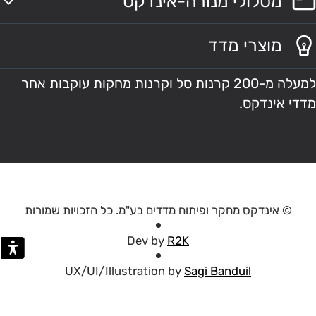
מסלולי מנורה-אינדקס
מוצרי מדד
למעלה מ-200 קרנות סל וקרנות מחקות עוקבות אחר
מדדי אינדקס.
© אינדקס מחקר ופיתוח מדדים בע"מ. כל הזכויות שמורות
Dev by
R2K
UX/UI/Illustration by
Sagi Banduil