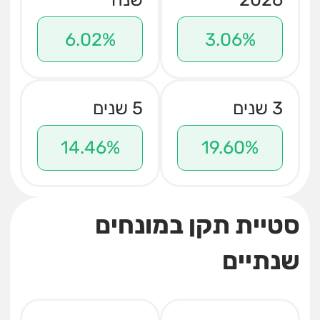
6.02%
3.06%
3 שנים
5 שנים
14.46%
19.60%
סטיית תקן במונחים
שנתיים