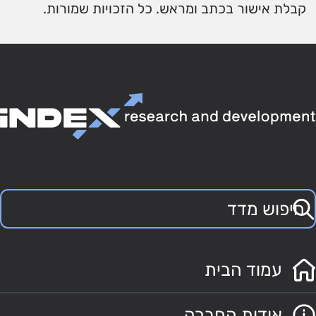
קבלת אישור בכתב ומראש. כל הזכויות שמורות.
עמוד הבית
אודות החברה