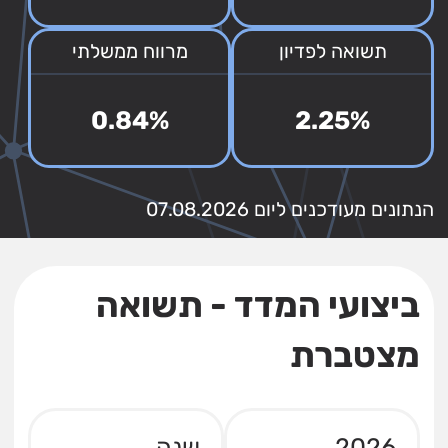
תשואה לפדיון
מרווח ממשלתי
0.84%
2.25%
הנתונים מעודכנים ליום 07.08.2026
ביצועי המדד - תשואה
מצטברת
2026
שנה