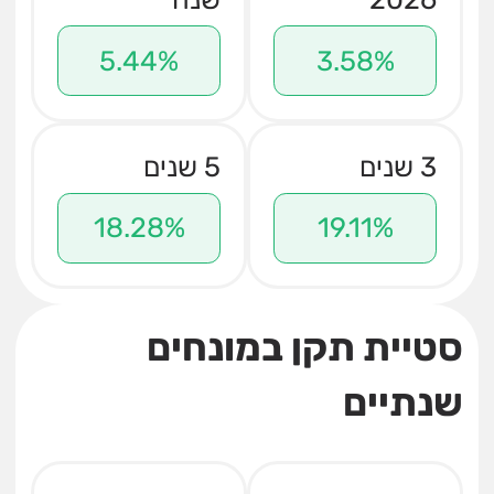
5.44%
3.58%
3 שנים
5 שנים
18.28%
19.11%
סטיית תקן במונחים
שנתיים