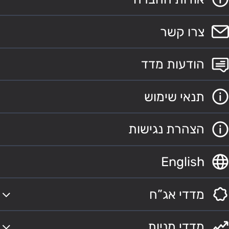
צרו קשר
הודעות מדד
תנאי שימוש
הצהרת נגישות
English
מדדי אג”ח
מדדי מניות