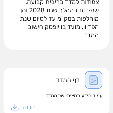
צמודות למדד בריבית קבועה,
שנפדות במהלך שנת 2028 והן
מוחלפות במק"מ עד לסיום שנת
הפדיון, מועד בו יופסק חישוב
המדד
דף המדד
עמוד מידע תמציתי של המדד
הורדה