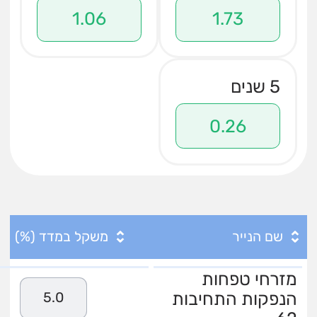
1.06
1.73
5 שנים
0.26
שם הנייר
משקל במדד (%)
מזרחי טפחות
הנפקות התחיבות
5.0