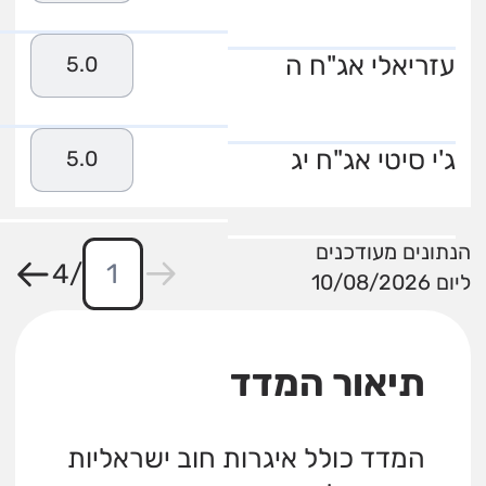
עזריאלי אג"ח ה
5.0
ג'י סיטי אג"ח יג
5.0
הנתונים מעודכנים
4
/
ליום 10/08/2026
תיאור המדד
המדד כולל איגרות חוב ישראליות