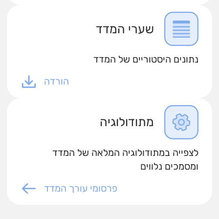
שערי המדד
נתונים היסטוריים של המדד
הורדה
מתודולוגיה
לצפייה במתודולוגיה המלאה של המדד
ומסמכים נלווים
פרסומי עורך המדד