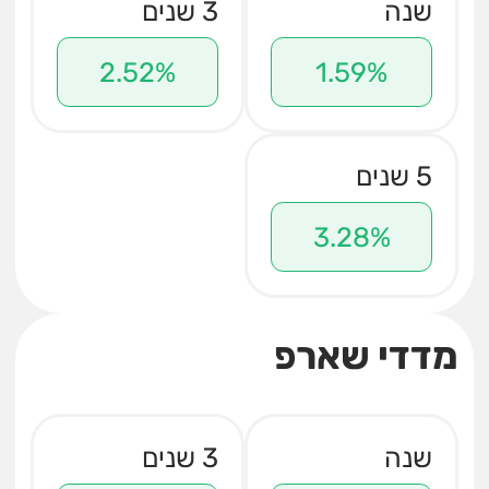
שנה
3 שנים
2.52%
1.59%
5 שנים
3.28%
מדדי שארפ
שנה
3 שנים