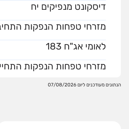
דיסקונט מנפיקים יח
מזרחי טפחות הנפקות התחיבות
לאומי אג"ח 183
מזרחי טפחות הנפקות התחייבו
הנתונים מעודכנים ליום 07/08/2026