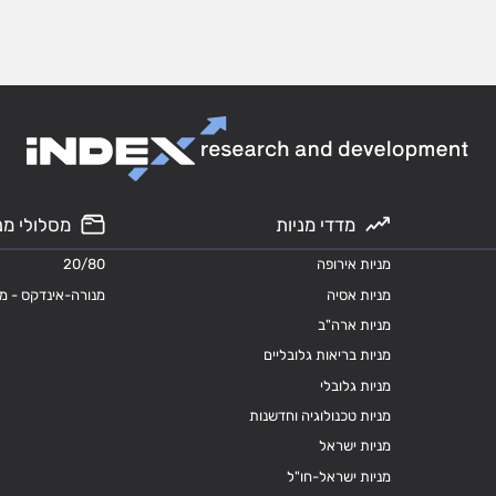
מדדי מניות
מסלולי מנ
מניות אירופה
20/80
מניות אסיה
מנורה-אינדקס - מ
מניות ארה"ב
מניות בריאות גלובליים
מניות גלובלי
מניות טכנולוגיה וחדשנות
מניות ישראל
מניות ישראל-חו"ל