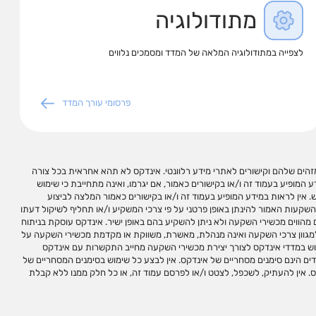
מתודולוגיה
לצפייה במתודולוגיה המלאה של המדד ומסמכים נלווים
פרסומי עורך המדד