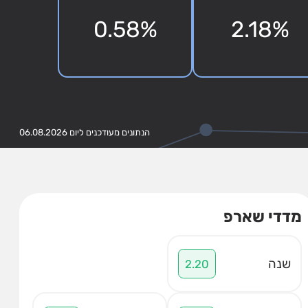
0.58%
2.18%
הנתונים מעודכנים ליום 06.08.2026
מדדי שארפ
שנה
2.20