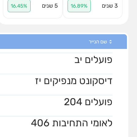
3 שנים
5 שנים
16.45%
16.89%
שם הנייר
פועלים יב
דיסקונט מנפיקים יז
פועלים 204
לאומי התחיבות 406