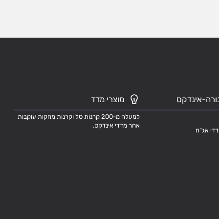
ורה-אינדקס
מוצרי מדד
למעלה מ-200 קרנות סל וקרנות מחקות עוקבות
אחר מדדי אינדקס.
דדי אג"ח