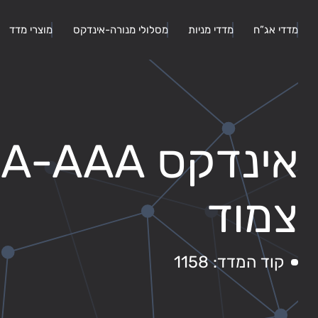
מדדי אג”ח
מדדי מניות
מסלולי מנורה-אינדקס
מוצרי מדד
צמוד
קוד המדד: 1158