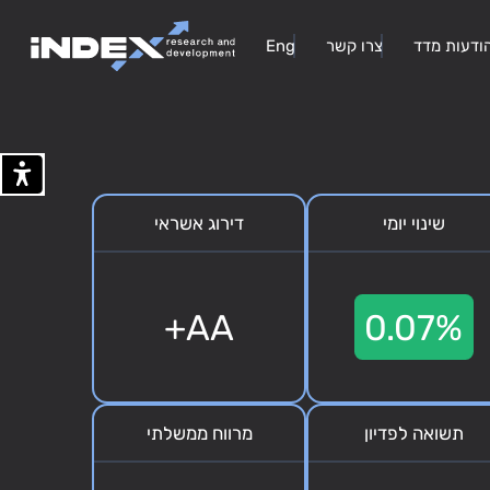
ודעות מדד
צרו קשר
Eng
שינוי יומי
דירוג אשראי
AA+
0.07%
תשואה לפדיון
מרווח ממשלתי