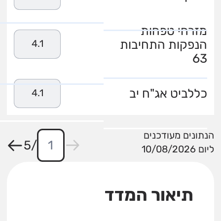
מזרחי טפחות
הנפקות התחיבות
4.1
63
כללביט אג"ח יב
4.1
הנתונים מעודכנים
5
/
ליום 10/08/2026
תיאור המדד