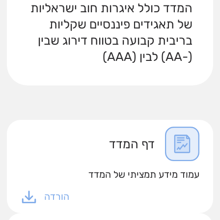
המדד כולל איגרות חוב ישראליות
של תאגידים פיננסיים שקליות
בריבית קבועה בטווח דירוג שבין
(-AA) לבין (AAA)
דף המדד
עמוד מידע תמציתי של המדד
הורדה