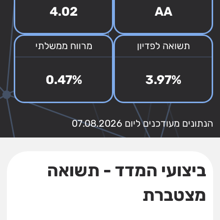
4.02
AA
תשואה לפדיון
מרווח ממשלתי
0.47%
3.97%
הנתונים מעודכנים ליום 07.08.2026
ביצועי המדד - תשואה
מצטברת