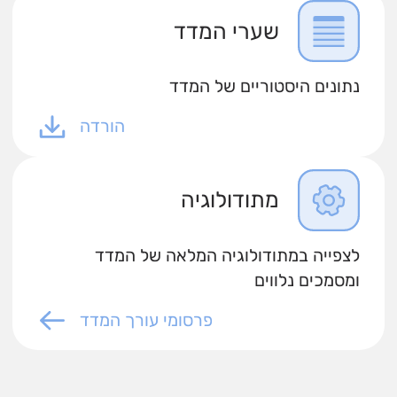
שערי המדד
נתונים היסטוריים של המדד
הורדה
מתודולוגיה
לצפייה במתודולוגיה המלאה של המדד
ומסמכים נלווים
פרסומי עורך המדד