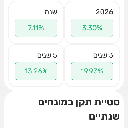
2026
שנה
7.11%
3.30%
3 שנים
5 שנים
13.26%
19.93%
סטיית תקן במונחים
שנתיים