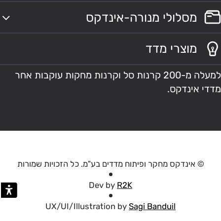
מסלולי מנורה-אינדקס
מוצרי מדד
למעלה מ-200 קרנות סל וקרנות מחקות עוקבות אחר
מדדי אינדקס.
© אינדקס מחקר ופיתוח מדדים בע"מ. כל הזכויות שמורות
Dev by
R2K
UX/UI/Illustration by
Sagi Banduil