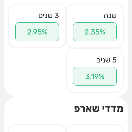
שנה
3 שנים
2.95%
2.35%
5 שנים
3.19%
מדדי שארפ