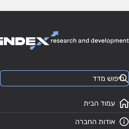
עמוד הבית
אודות החברה