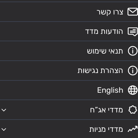
צרו קשר
הודעות מדד
תנאי שימוש
הצהרת נגישות
English
מדדי אג”ח
מדדי מניות