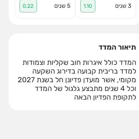
3 שנים
5 שנים
0.22
1.10
תיאור המדד
המדד כולל איגרות חוב שקליות וצמודות
למדד בריבית קבועה בדירוג השקעה
מקומי, אשר מועדן פדיונן חל בשנת 2027
וכל 4 שנים מתבצע גלגול של המדד
לתקופת הפדיון הבאה