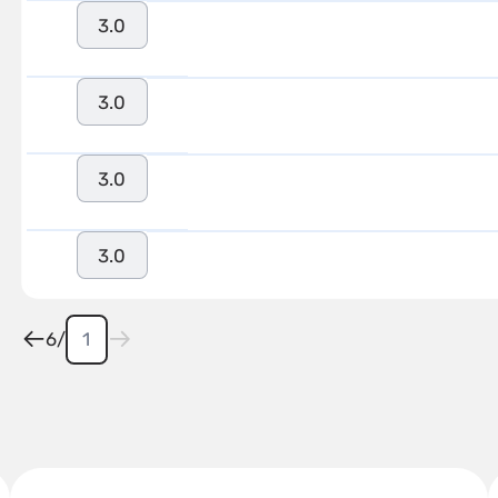
3.0
3.0
3.0
3.0
6
/