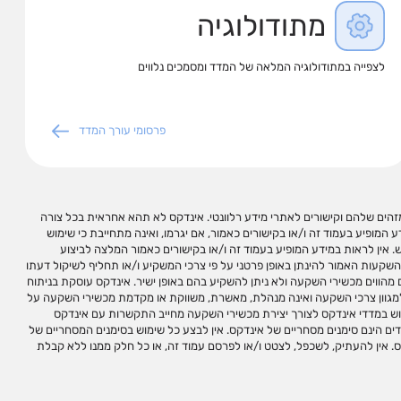
מתודולוגיה
לצפייה במתודולוגיה המלאה של המדד ומסמכים נלווים
פרסומי עורך המדד