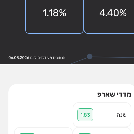
1.18%
4.40%
הנתונים מעודכנים ליום 06.08.2026
מדדי שארפ
שנה
1.83