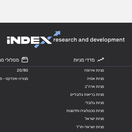
מדדי מניות
מסלולי מנ
מניות אירופה
20/80
מניות אסיה
מנורה-אינדקס - מ
מניות ארה"ב
מניות בריאות גלובליים
מניות גלובלי
מניות טכנולוגיה וחדשנות
מניות ישראל
מניות ישראל-חו"ל