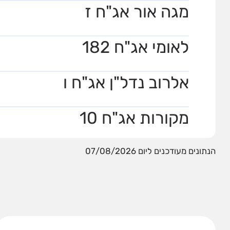
מגה אור אג"ח ז
לאומי אג"ח 182
אלרוב נדל"ן אג"ח ו
מקורות אג"ח 10
הנתונים מעודכנים ליום 07/08/2026