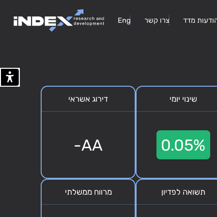
ודעות מדד
צרו קשר
Eng
שינוי יומי
דירוג אשראי
AA-
0.05%
תשואה לפדיון
מרווח ממשלתי