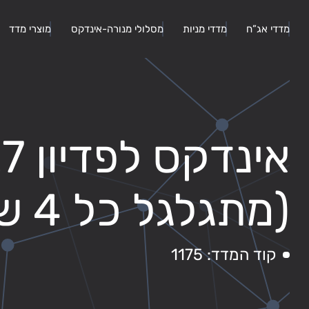
מדדי אג”ח
מדדי מניות
מסלולי מנורה-אינדקס
מוצרי מדד
אינדק
(מתגלגל כל 4 שנים)
קוד המדד: 1175