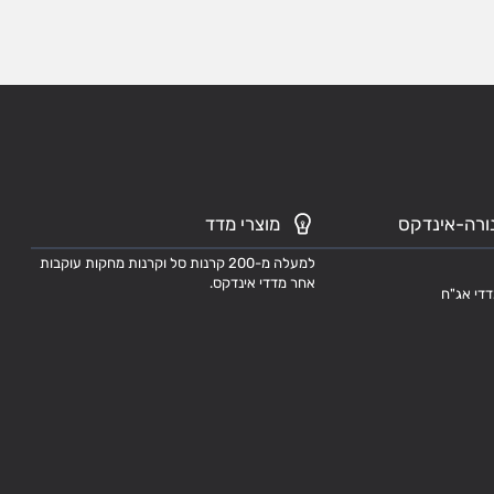
ורה-אינדקס
מוצרי מדד
למעלה מ-200 קרנות סל וקרנות מחקות עוקבות
אחר מדדי אינדקס.
דדי אג"ח