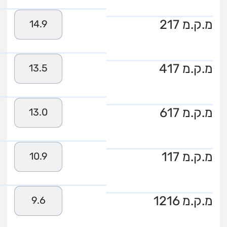
מ.ק.מ 217
14.9
מ.ק.מ 417
13.5
מ.ק.מ 617
13.0
מ.ק.מ 117
10.9
מ.ק.מ 1216
9.6