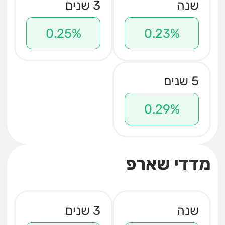
שנה
3 שנים
0.25%
0.23%
5 שנים
0.29%
מדדי שארפ
שנה
3 שנים