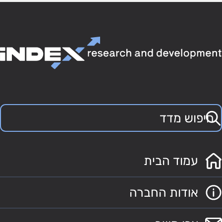
עמוד הבית
אודות החברה