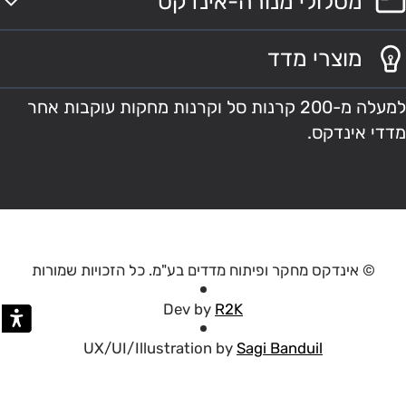
מסלולי מנורה-אינדקס
מוצרי מדד
למעלה מ-200 קרנות סל וקרנות מחקות עוקבות אחר
מדדי אינדקס.
© אינדקס מחקר ופיתוח מדדים בע"מ. כל הזכויות שמורות
Dev by
R2K
UX/UI/Illustration by
Sagi Banduil