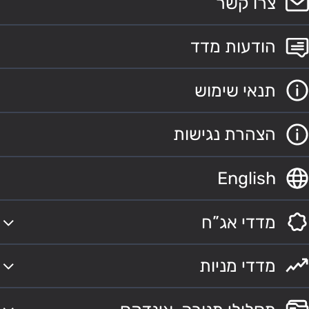
צרו קשר
הודעות מדד
תנאי שימוש
הצהרת נגישות
English
מדדי אג”ח
מדדי מניות