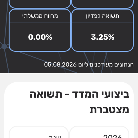
תשואה לפדיון
מרווח ממשלתי
0.00%
3.25%
הנתונים מעודכנים ליום 05.08.2026
ביצועי המדד - תשואה
מצטברת
2026
שנה