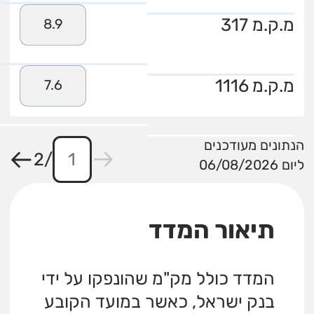
מ.ק.מ 317
8.9
מ.ק.מ 1116
7.6
הנתונים מעודכנים
2
/
ליום 06/08/2026
תיאור המדד
המדד כולל מק"מ שהונפקו על ידי
בנק ישראל, כאשר במועד הקובע