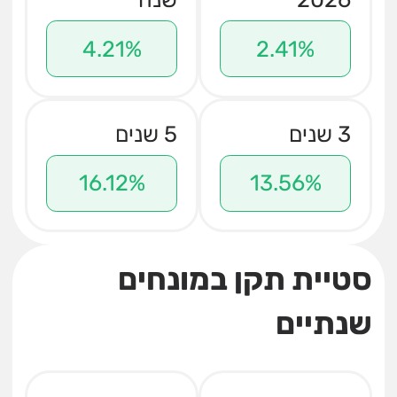
4.21%
2.41%
3 שנים
5 שנים
16.12%
13.56%
סטיית תקן במונחים
שנתיים