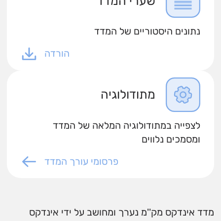
שערי המדד
נתונים היסטוריים של המדד
הורדה
מתודולוגיה
לצפייה במתודולוגיה המלאה של המדד
ומסמכים נלווים
פרסומי עורך המדד
מדד אינדקס מק''מ נערך ומחושב על ידי אינדקס