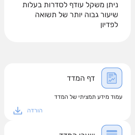
ניתן משקל עודף לסדרות בעלות
שיעור גבוה יותר של תשואה
לפדיון
דף המדד
עמוד מידע תמציתי של המדד
הורדה