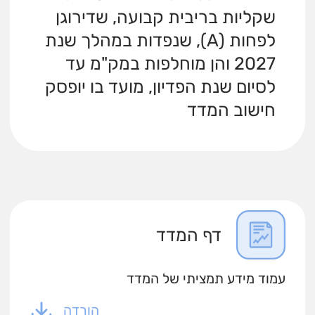
שקליות בריבית קבועה, שדירוגן
לפחות (A), שנפדות במהלך שנת
2027 והן מוחלפות במק"מ עד
לסיום שנת הפדיון, מועד בו יופסק
חישוב המדד
דף המדד
עמוד מידע תמציתי של המדד
הורדה