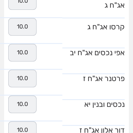
10.0
אג"ח ג
קרסו אג"ח ג
10.0
אפי נכסים אג"ח יב
10.0
פרטנר אג"ח ז
10.0
נכסים ובנין יא
10.0
דור אלון אג"ח ז
10.0