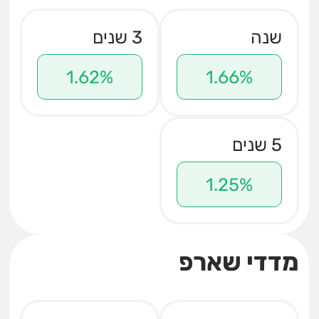
שנה
3 שנים
1.62%
1.66%
5 שנים
1.25%
מדדי שארפ