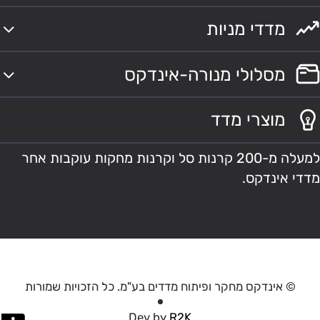
מדדי מניות
מסלולי מנורה-אינדקס
מוצרי מדד
למעלה מ-200 קרנות סל וקרנות מחקות עוקבות אחר
מדדי אינדקס.
© אינדקס מחקר ופיתוח מדדים בע"מ. כל הזכויות שמורות
Dev by
R2K