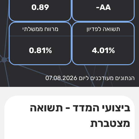
0.89
AA-
תשואה לפדיון
מרווח ממשלתי
0.81%
4.01%
הנתונים מעודכנים ליום 07.08.2026
ביצועי המדד - תשואה
מצטברת