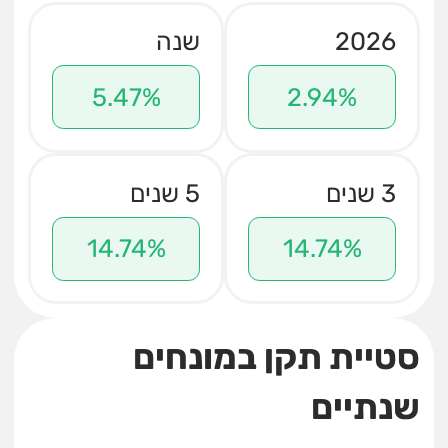
2026
שנה
5.47%
2.94%
3 שנים
5 שנים
14.74%
14.74%
סטיית תקן במונחים
שנתיים