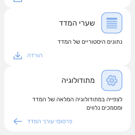
שערי המדד
נתונים היסטוריים של המדד
הורדה
מתודולוגיה
לצפייה במתודולוגיה המלאה של המדד
ומסמכים נלווים
פרסומי עורך המדד