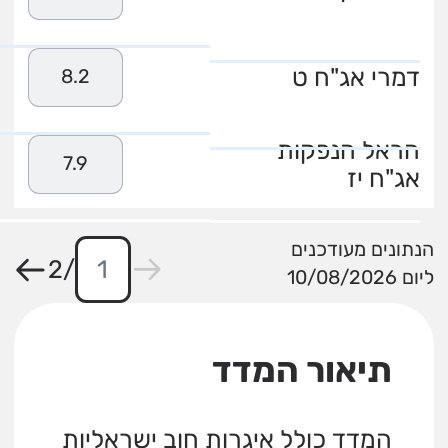
דמרי אג"ח ט
8.2
הראל הנפקות
7.9
אג"ח יז
הנתונים מעודכנים
2
/
ליום 10/08/2026
תיאור המדד
המדד כולל איגרות חוב ישראליות