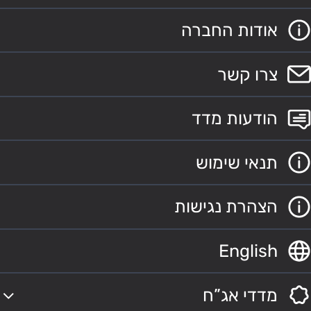
אודות החברה
צרו קשר
הודעות מדד
תנאי שימוש
הצהרת נגישות
English
מדדי אג”ח