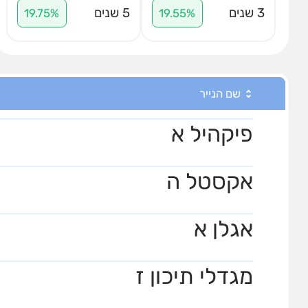
3 שנים
5 שנים
19.75%
19.55%
שם הנייר
פיקהיל א
אקסטל ה
אגלן א
מגדלי תיכון ז