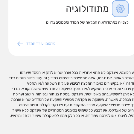
מתודולוגיה
לצפייה במתודולוגיה המלאה של המדד ומסמכים נלווים
פרסומי עורך המדד