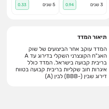
3 שנים
5 שנים
0.33
0.94
תיאור המדד
המדד עוקב אחר הביצועים של שוק
האג"ח הקונצרני השקלי בדירוג עד A
בריבית קבועה בישראל. המדד כולל
איגרות חוב שקליות בריבית קבועה בטווח
דירוג שבין (-BBB) לבין (A)