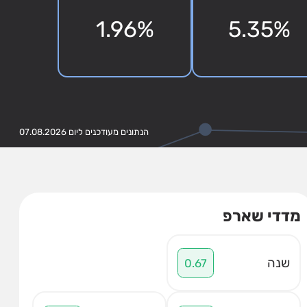
1.96%
5.35%
הנתונים מעודכנים ליום 07.08.2026
מדדי שארפ
שנה
0.67