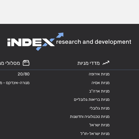
מדדי מניות
מסלולי מנ
מניות אירופה
20/80
מניות אסיה
מנורה-אינדקס - מ
מניות ארה"ב
מניות בריאות גלובליים
מניות גלובלי
מניות טכנולוגיה וחדשנות
מניות ישראל
מניות ישראל-חו"ל