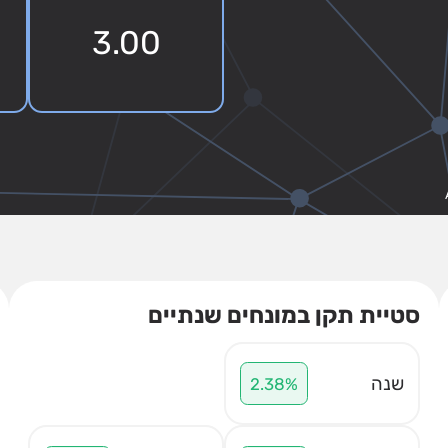
3.00
סטיית תקן במונחים שנתיים
שנה
2.38%