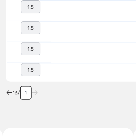
1.5
1.5
1.5
1.5
13
/