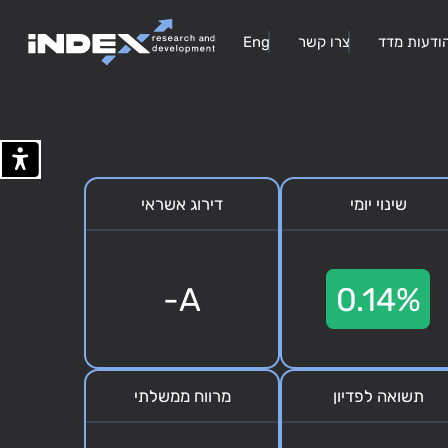
ודעות מדד
צרו קשר
Eng
שינוי יומי
דירוג אשראי
A-
0.14%
תשואה לפדיון
מרווח ממשלתי