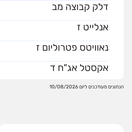
דלק קבוצה מב
אנלייט ז
נאוויטס פטרוליום ז
אקסטל אג"ח ד
הנתונים מעודכנים ליום 10/08/2026