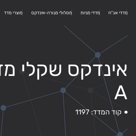
מדדי אג”ח
מדדי מניות
מסלולי מנורה-אינדקס
מוצרי מדד
אינדקס שקלי מד
A
קוד המדד: 1197