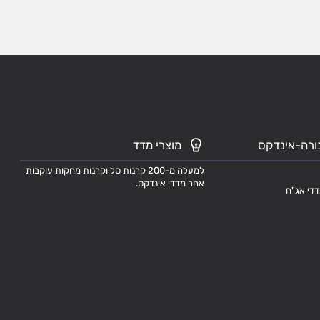
ורה-אינדקס
מוצרי מדד
למעלה מ-200 קרנות סל וקרנות מחקות עוקבות
אחר מדדי אינדקס.
דדי אג"ח