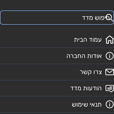
עמוד הבית
אודות החברה
צרו קשר
הודעות מדד
תנאי שימוש