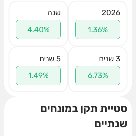
2026
שנה
4.40%
1.36%
3 שנים
5 שנים
1.49%
6.73%
סטיית תקן במונחים
שנתיים