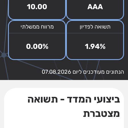
10.00
AAA
תשואה לפדיון
מרווח ממשלתי
0.00%
1.94%
הנתונים מעודכנים ליום 07.08.2026
ביצועי המדד - תשואה
מצטברת