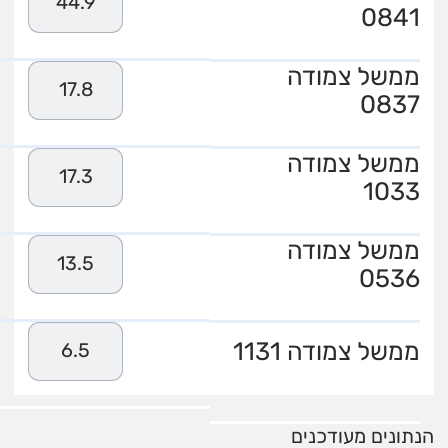
44.9
0841
ממשל צמודה
17.8
0837
ממשל צמודה
17.3
1033
ממשל צמודה
13.5
0536
ממשל צמודה 1131
6.5
הנתונים מעודכנים