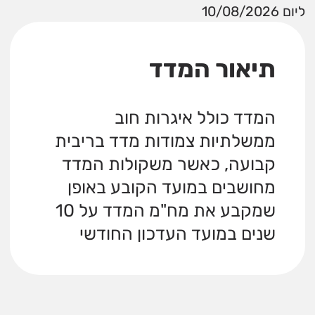
ליום 10/08/2026
תיאור המדד
המדד כולל איגרות חוב
ממשלתיות צמודות מדד בריבית
קבועה, כאשר משקולות המדד
מחושבים במועד הקובע באופן
שמקבע את מח"מ המדד על 10
שנים במועד העדכון החודשי