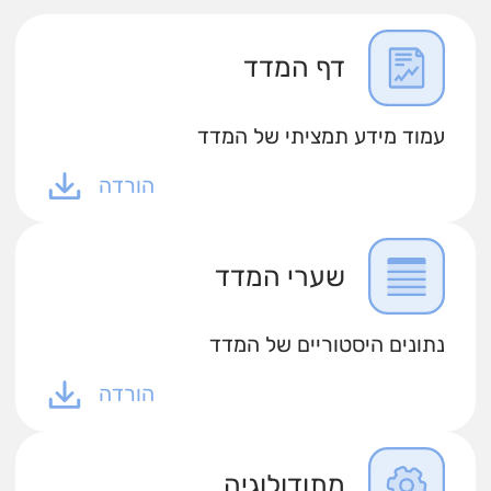
דף המדד
עמוד מידע תמציתי של המדד
הורדה
שערי המדד
נתונים היסטוריים של המדד
הורדה
מתודולוגיה