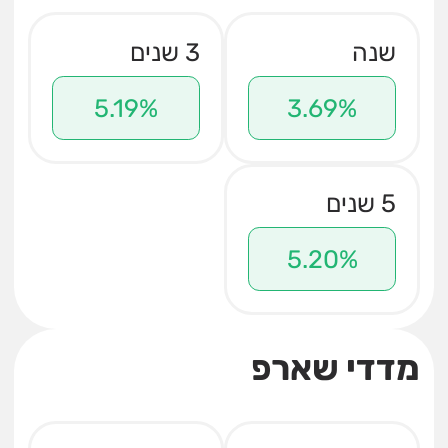
שנה
3 שנים
5.19%
3.69%
5 שנים
5.20%
מדדי שארפ