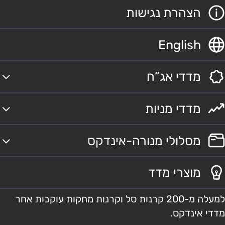
הצהרת נגישות
English
מדדי אג”ח
מדדי מניות
מסלולי מנורה-אינדקס
מוצרי מדד
למעלה מ-200 קרנות סל וקרנות מחקות עוקבות אחר
מדדי אינדקס.