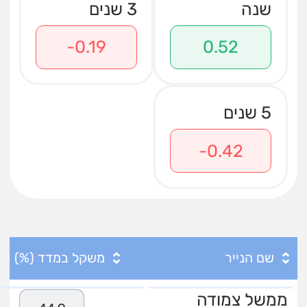
שנה
3 שנים
-0.19
0.52
5 שנים
-0.42
שם הנייר
משקל במדד (%)
ממשל צמודה