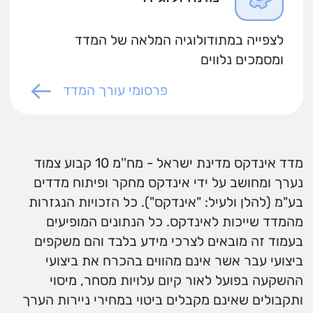
לצפייה במתודולוגיה המלאה של המדד
ומסמכים נלווים
פרסומי עורך המדד
מדד אינדקס מדינת ישראל - מח''מ 10 קבוע צמוד
נערך ומחושב על ידי אינדקס מחקר ופיתוח מדדים
בע"מ (להלן ולעיל: "אינדקס"). כל הזכויות הנגזרות
מהמדד שייכות לאינדקס. כל הנתונים המופיעים
בעמוד זה מובאים לצרכי מידע בלבד והם משקפים
ביצועי עבר אשר אינם מהווים בהכרח את ביצועי
ההשקעה בפועל לאור קיום עלויות מסחר, מיסוי
ותקבולים שאינם מקבלים ביטוי במחירי ניירות הערך