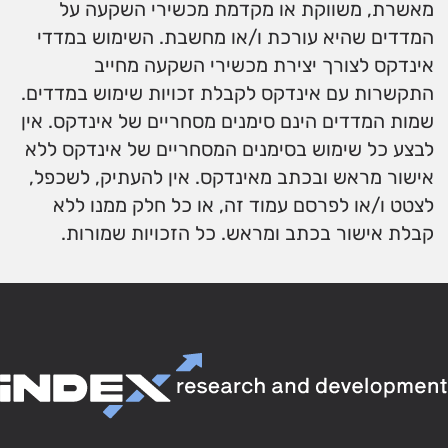
מאשרת, משווקת או מקדמת מכשירי השקעה על
המדדים שהיא עורכת ו/או מחשבת. השימוש במדדי
אינדקס לצורך יצירת מכשירי השקעה מחייב
התקשרות עם אינדקס לקבלת זכויות שימוש במדדים.
שמות המדדים הינם סימנים מסחריים של אינדקס. אין
לבצע כל שימוש בסימנים המסחריים של אינדקס ללא
אישור מראש ובכתב מאינדקס. אין להעתיק, לשכפל,
לצטט ו/או לפרסם עמוד זה, או כל חלק ממנו ללא
קבלת אישור בכתב ומראש. כל הזכויות שמורות.