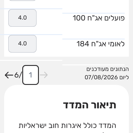
פועלים אג"ח 100
4.0
לאומי אג"ח 184
4.0
הנתונים מעודכנים
6
/
ליום 07/08/2026
תיאור המדד
המדד כולל איגרות חוב ישראליות