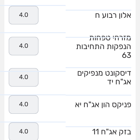
אלון רבוע ח
4.0
מזרחי טפחות
הנפקות התחיבות
4.0
63
דיסקונט מנפיקים
4.0
אג"ח יד
פניקס הון אג"ח יא
4.0
בזק אג"ח 11
4.0