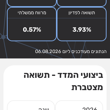
תשואה לפדיון
מרווח ממשלתי
0.57%
3.93%
הנתונים מעודכנים ליום 06.08.2026
ביצועי המדד - תשואה
מצטברת
2026
שנה