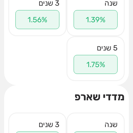
שנה
3 שנים
1.56%
1.39%
5 שנים
1.75%
מדדי שארפ
שנה
3 שנים