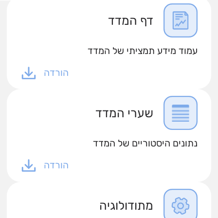
דף המדד
עמוד מידע תמציתי של המדד
הורדה
שערי המדד
נתונים היסטוריים של המדד
הורדה
מתודולוגיה