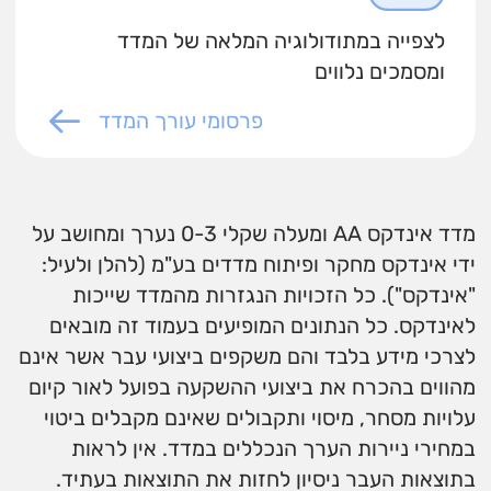
לצפייה במתודולוגיה המלאה של המדד
ומסמכים נלווים
פרסומי עורך המדד
מדד אינדקס AA ומעלה שקלי 0-3 נערך ומחושב על
ידי אינדקס מחקר ופיתוח מדדים בע"מ (להלן ולעיל:
"אינדקס"). כל הזכויות הנגזרות מהמדד שייכות
לאינדקס. כל הנתונים המופיעים בעמוד זה מובאים
לצרכי מידע בלבד והם משקפים ביצועי עבר אשר אינם
מהווים בהכרח את ביצועי ההשקעה בפועל לאור קיום
עלויות מסחר, מיסוי ותקבולים שאינם מקבלים ביטוי
במחירי ניירות הערך הנכללים במדד. אין לראות
בתוצאות העבר ניסיון לחזות את התוצאות בעתיד.