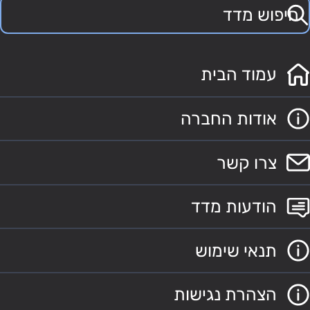
עמוד הבית
אודות החברה
צרו קשר
הודעות מדד
תנאי שימוש
הצהרת נגישות