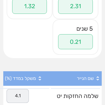
1.32
2.31
5 שנים
0.21
שם הנייר
משקל במדד (%)
שלמה החזקות יט
4.1