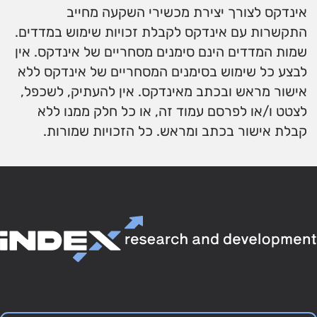
אינדקס לצורך יצירת מכשירי השקעה מחייב
התקשרות עם אינדקס לקבלת זכויות שימוש במדדים.
שמות המדדים הינם סימנים מסחריים של אינדקס. אין
לבצע כל שימוש בסימנים המסחריים של אינדקס ללא
אישור מראש ובכתב מאינדקס. אין להעתיק, לשכפל,
לצטט ו/או לפרסם עמוד זה, או כל חלק ממנו ללא
קבלת אישור בכתב ומראש. כל הזכויות שמורות.