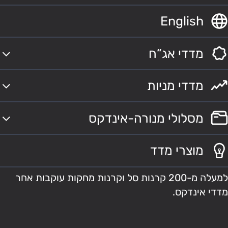
English
מדדי אג”ח
מדדי מניות
מסלולי מנורה-אינדקס
מוצרי מדד
למעלה מ-200 קרנות סל וקרנות מחקות עוקבות אחר
מדדי אינדקס.