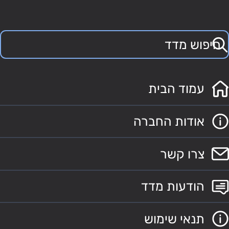
עמוד הבית
אודות החברה
צרו קשר
הודעות מדד
תנאי שימוש