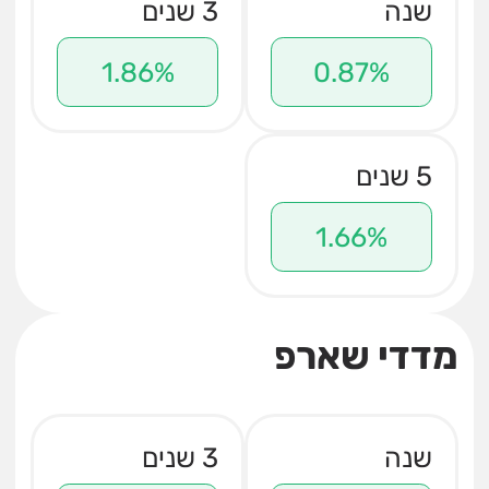
שנה
3 שנים
1.86%
0.87%
5 שנים
1.66%
מדדי שארפ
שנה
3 שנים