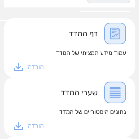
דף המדד
עמוד מידע תמציתי של המדד
הורדה
שערי המדד
נתונים היסטוריים של המדד
הורדה