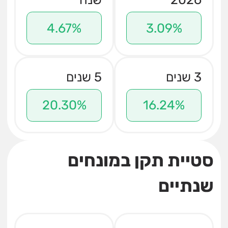
4.67%
3.09%
3 שנים
5 שנים
20.30%
16.24%
סטיית תקן במונחים
שנתיים