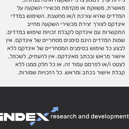
מאשרת, משווקת או מקדמת מכשירי השקעה על
המדדים שהיא עורכת ו/או מחשבת. השימוש במדדי
אינדקס לצורך יצירת מכשירי השקעה מחייב
התקשרות עם אינדקס לקבלת זכויות שימוש במדדים.
שמות המדדים הינם סימנים מסחריים של אינדקס. אין
לבצע כל שימוש בסימנים המסחריים של אינדקס ללא
אישור מראש ובכתב מאינדקס. אין להעתיק, לשכפל,
לצטט ו/או לפרסם עמוד זה, או כל חלק ממנו ללא
קבלת אישור בכתב ומראש. כל הזכויות שמורות.