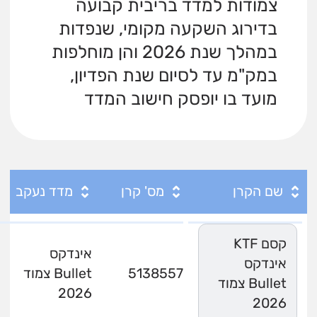
צמודות למדד בריבית קבועה
בדירוג השקעה מקומי, שנפדות
במהלך שנת 2026 והן מוחלפות
במק"מ עד לסיום שנת הפדיון,
מועד בו יופסק חישוב המדד
שם הקרן
מס' קרן
מדד נעקב
קסם KTF
אינדקס
אינדקס
5138557
Bullet צמוד
Bullet צמוד
2026
2026