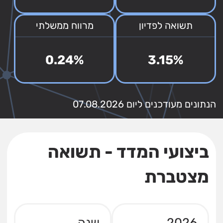
תשואה לפדיון
מרווח ממשלתי
0.24%
3.15%
הנתונים מעודכנים ליום 07.08.2026
ביצועי המדד - תשואה
מצטברת
2026
שנה