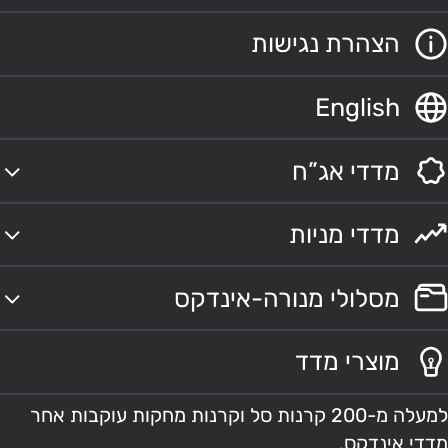
הצהרת נגישות
English
מדדי אג”ח
מדדי מניות
מסלולי מנורה-אינדקס
מוצרי מדד
למעלה מ-200 קרנות סל וקרנות מחקות עוקבות אחר
מדדי אינדקס.