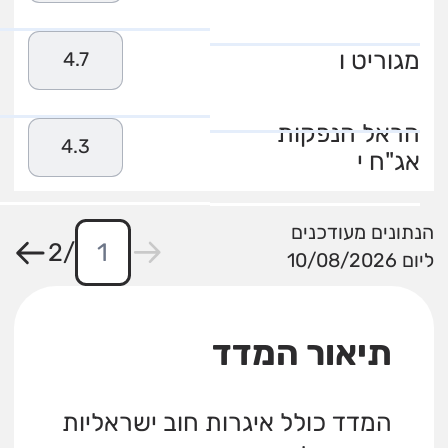
מגוריט ו
4.7
הראל הנפקות
4.3
אג"ח י
הנתונים מעודכנים
2
/
ליום 10/08/2026
תיאור המדד
המדד כולל איגרות חוב ישראליות