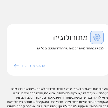
מתודולוגיה
לצפייה במתודולוגיה המלאה של המדד ומסמכים נלווים
פרסומי עורך המדד