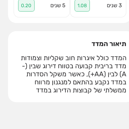
3 שנים
5 שנים
0.20
1.08
תיאור המדד
המדד כולל איגרות חוב שקליות וצמודות
מדד בריבית קבועה בטווח דירוג שבין (-
A) לבין (AA+), כאשר משקל הסדרות
במדד נקבע בהתאם למנגנון מרווח
ממשלתי של קבוצות הדירוג במדד