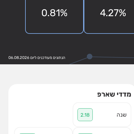
0.81%
4.27%
הנתונים מעודכנים ליום 06.08.2026
מדדי שארפ
שנה
2.18