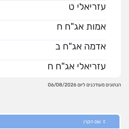
עזריאלי ט
אמות אג"ח ח
אדמה אג"ח ב
עזריאלי אג"ח ח
הנתונים מעודכנים ליום 06/08/2026
שם הקרן