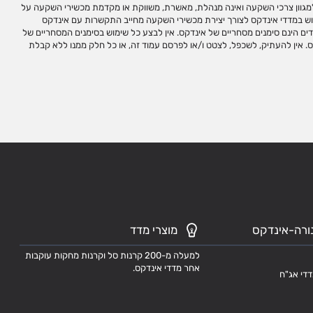
ורה-אינדקס
מוצרי מדד
למעלה מ-200 קרנות סל וקרנות מחקות עוקבות
אחר מדדי אינדקס.
דדי אג"ח