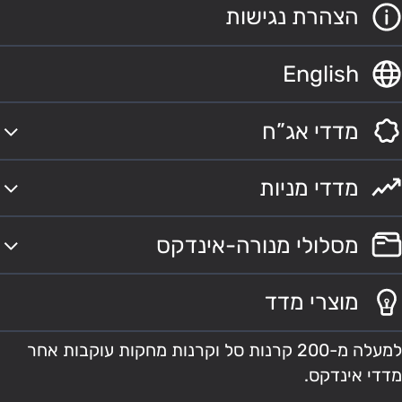
הצהרת נגישות
English
מדדי אג”ח
מדדי מניות
מסלולי מנורה-אינדקס
מוצרי מדד
למעלה מ-200 קרנות סל וקרנות מחקות עוקבות אחר
מדדי אינדקס.