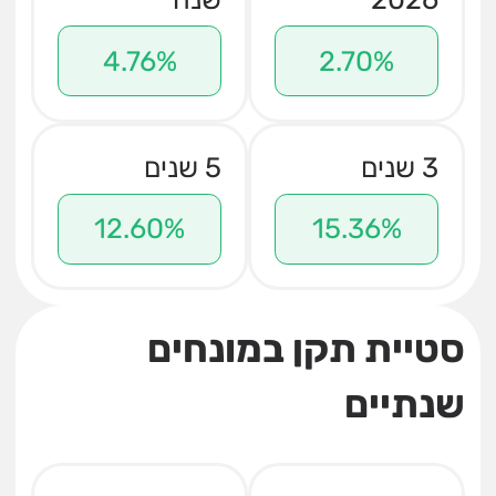
4.76%
2.70%
3 שנים
5 שנים
12.60%
15.36%
סטיית תקן במונחים
שנתיים