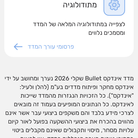
מתודולוגיה
לצפייה במתודולוגיה המלאה של המדד
ומסמכים נלווים
פרסומי עורך המדד
מדד אינדקס Bullet שקלי 2026 נערך ומחושב על ידי
אינדקס מחקר ופיתוח מדדים בע"מ (להלן ולעיל:
"אינדקס"). כל הזכויות הנגזרות מהמדד שייכות
לאינדקס. כל הנתונים המופיעים בעמוד זה מובאים
לצרכי מידע בלבד והם משקפים ביצועי עבר אשר אינם
מהווים בהכרח את ביצועי ההשקעה בפועל לאור קיום
עלויות מסחר, מיסוי ותקבולים שאינם מקבלים ביטוי