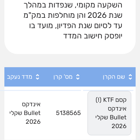
השקעה מקומי, שנפדות במהלך
שנת 2026 והן מוחלפות במק"מ
עד לסיום שנת הפדיון, מועד בו
יופסק חישוב המדד
שם הקרן
מס' קרן
מדד נעקב
קסם KTF (!)
אינדקס
אינדקס
5138565
Bullet שקלי
Bullet שקלי
2026
2026