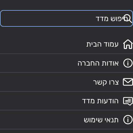
עמוד הבית
אודות החברה
צרו קשר
הודעות מדד
תנאי שימוש