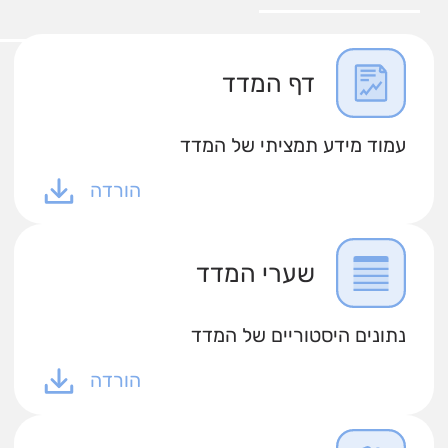
דף המדד
עמוד מידע תמציתי של המדד
הורדה
שערי המדד
נתונים היסטוריים של המדד
הורדה