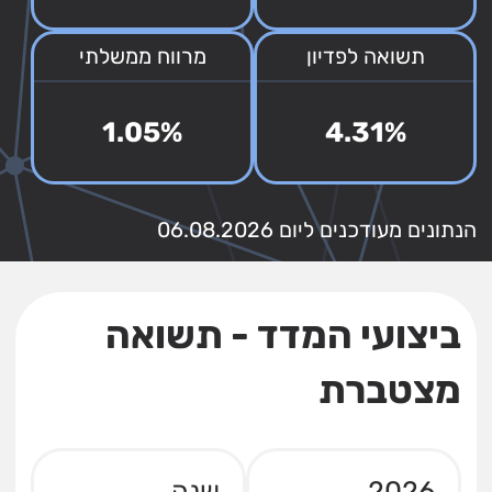
תשואה לפדיון
מרווח ממשלתי
1.05%
4.31%
הנתונים מעודכנים ליום 06.08.2026
ביצועי המדד - תשואה
מצטברת
2026
שנה