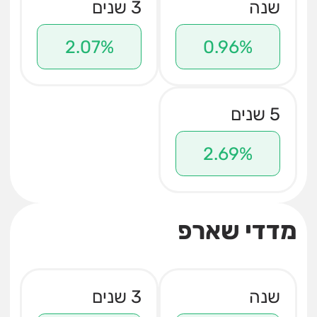
שנה
3 שנים
2.07%
0.96%
5 שנים
2.69%
מדדי שארפ
שנה
3 שנים